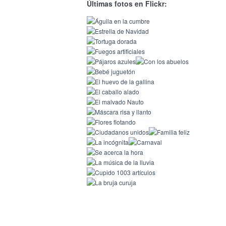
Últimas fotos en Flickr: