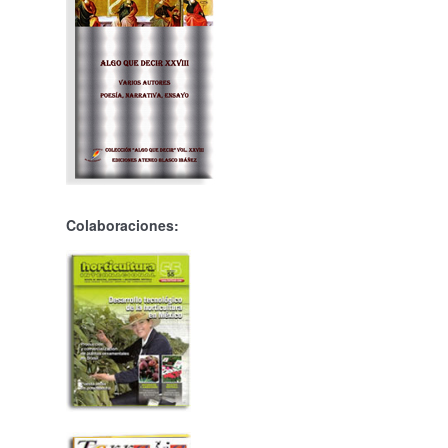
Colaboraciones: