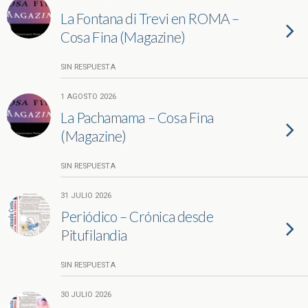
La Fontana di Trevi en ROMA –
Cosa Fina (Magazine)
SIN RESPUESTA
1 AGOSTO 2026
La Pachamama – Cosa Fina
(Magazine)
SIN RESPUESTA
31 JULIO 2026
Periódico – Crónica desde
Pitufilandia
SIN RESPUESTA
30 JULIO 2026