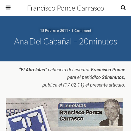
Francisco Ponce Carrasco
18 Febrero 2011 • 1 Comment
Ana Del Cabañal – 20minutos
“El Abrelatas”
cabecera del escritor
Francisco Ponce
para el periódico
20minutos,
publica el (17-02-11) el presente artículo.