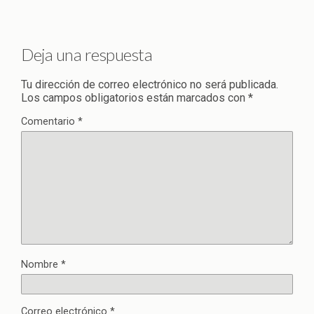
Deja una respuesta
Tu dirección de correo electrónico no será publicada.
Los campos obligatorios están marcados con
*
Comentario
*
Nombre
*
Correo electrónico
*