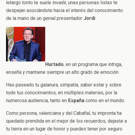
letargo tonto te suele invadir, unas personas listas te
despejan asociándote hacia el interés del conocimiento
de la mano de un genial presentador
Jordi
Hurtado
, en un programa que intriga,
enseña y mantiene siempre un alto grado de emoción.
Has paseado tu galanura, simpatía, saber estar y sobre
todo tus conocimientos, en múltiples materias, por la
numerosa audiencia, tanto en
España
como en el mundo.
Como persona, valenciana y del Cabañal, tu impronta ha
quedado prendida en el mejor de los recuerdos, dejaste a
tu tierra en un lugar de honor y puedes tener por seguro