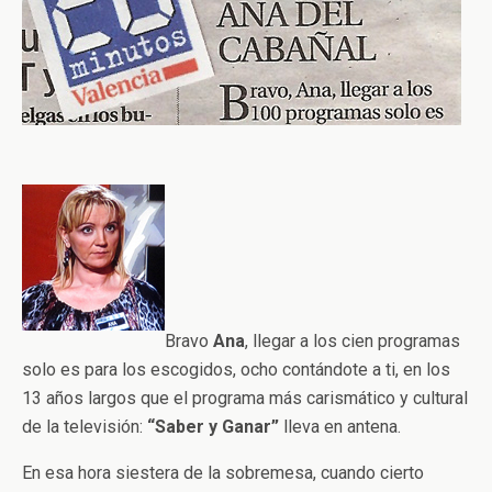
Bravo
Ana
, llegar a los cien programas
solo es para los escogidos, ocho contándote a ti, en los
13 años largos que el programa más carismático y cultural
de la televisión:
“Saber y Ganar”
lleva en antena.
En esa hora siestera de la sobremesa, cuando cierto