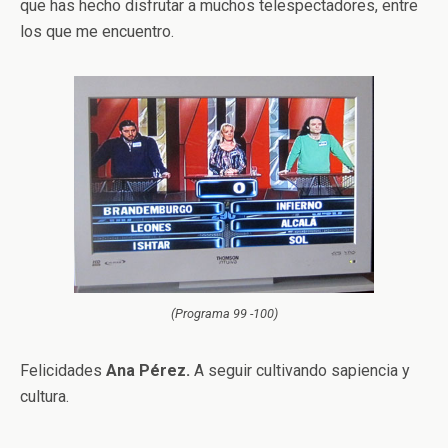
que has hecho disfrutar a muchos telespectadores, entre
los que me encuentro.
(Programa 99 -100)
Felicidades
Ana Pérez.
A seguir cultivando sapiencia y
cultura.