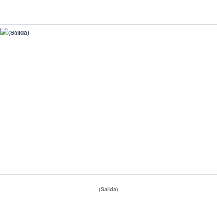
(Salida)