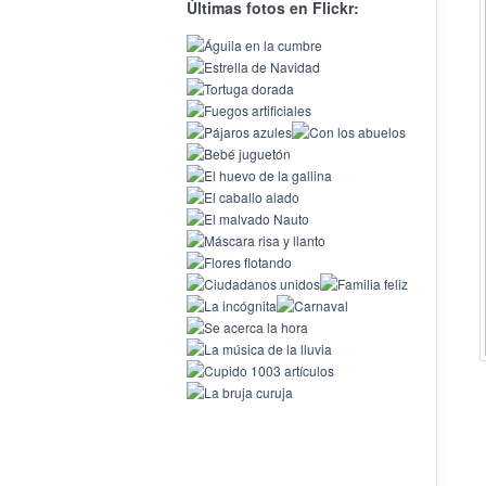
Últimas fotos en Flickr: