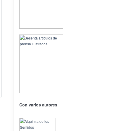
Con varios autores