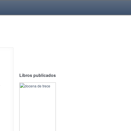
Libros publicados
a