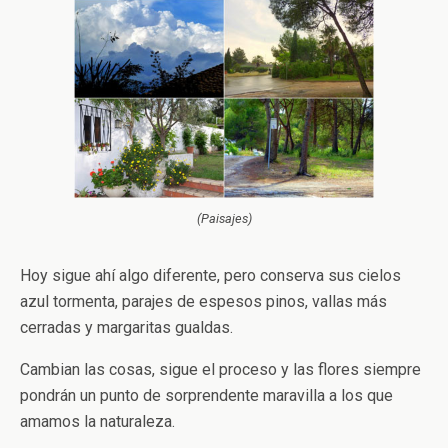
(Paisajes)
Hoy sigue ahí algo diferente, pero conserva sus cielos
azul tormenta, parajes de espesos pinos, vallas más
cerradas y margaritas gualdas.
Cambian las cosas, sigue el proceso y las flores siempre
pondrán un punto de sorprendente maravilla a los que
amamos la naturaleza.