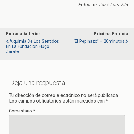
Fotos de: José Luis Vila
Entrada Anterior
Próxima Entrada
Alquimia De Los Sentidos
“El Pepinazo” – 20minutos
En La Fundación Hugo
Zarate
Deja una respuesta
Tu dirección de correo electrónico no será publicada.
Los campos obligatorios están marcados con
*
Comentario
*