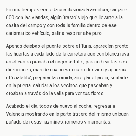
En mis tiempos era toda una ilusionada aventura, cargar el
600 con las viandas, algún ‘trasto’ viejo que llevarte a la
casita del campo y con toda la familia dentro de ese
carismático vehículo, salir a respirar aire puro.
Apenas dejabas el puente sobre el Turia, aparecían pronto
las huertas a cada lado de la carretera que con blanca raya
en el centro peinaba el negro asfalto, para indicar las dos
direcciones, más de una curva, cuatro desvíos y aparecía
el ‘chaletito’, preparar la comida, arreglar el jardín, sentarte
en la puerta, saludar a los vecinos que paseaban y
oteaban a través de la valla para ver tus flores.
Acabado el día, todos de nuevo al coche, regresar a
Valencia mostrando en la parte trasera del mismo un buen
puñado de rosas, jazmines, romeros y margaritas.