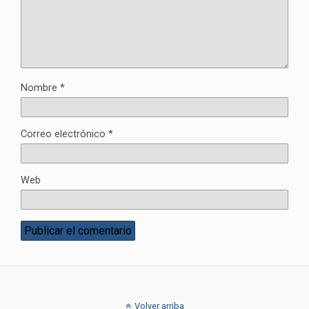
Nombre
*
Correo electrónico
*
Web
Volver arriba