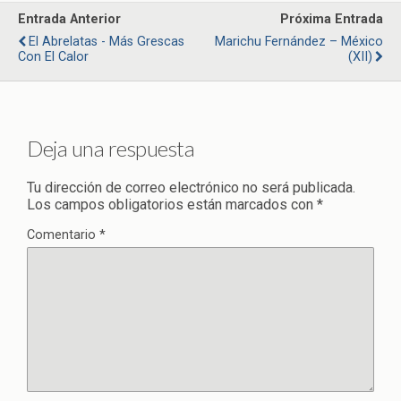
Entrada Anterior
Próxima Entrada
El Abrelatas - Más Grescas
Marichu Fernández – México
Con El Calor
(XII)
Deja una respuesta
Tu dirección de correo electrónico no será publicada.
Los campos obligatorios están marcados con
*
Comentario
*