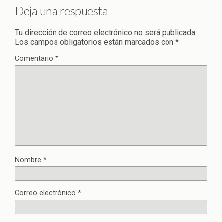
Deja una respuesta
Tu dirección de correo electrónico no será publicada.
Los campos obligatorios están marcados con
*
Comentario
*
Nombre
*
Correo electrónico
*