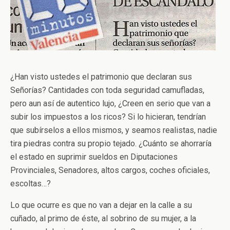
¿Han visto ustedes el patrimonio que declaran sus
Señorías? Cantidades con toda seguridad camufladas,
pero aun así de autentico lujo, ¿Creen en serio que van a
subir los impuestos a los ricos? Si lo hicieran, tendrían
que subírselos a ellos mismos, y seamos realistas, nadie
tira piedras contra su propio tejado. ¿Cuánto se ahorraría
el estado en suprimir sueldos en Diputaciones
Provinciales, Senadores, altos cargos, coches oficiales,
escoltas…?
Lo que ocurre es que no van a dejar en la calle a su
cuñado, al primo de éste, al sobrino de su mujer, a la