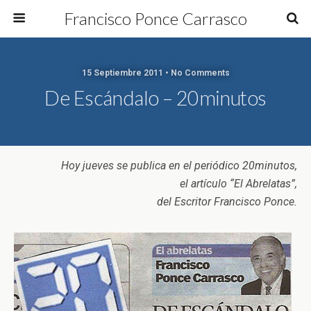
Francisco Ponce Carrasco
15 Septiembre 2011 • No Comments
De Escándalo – 20minutos
Hoy jueves se publica en el periódico 20minutos,
el artículo “El Abrelatas”,
del Escritor Francisco Ponce.