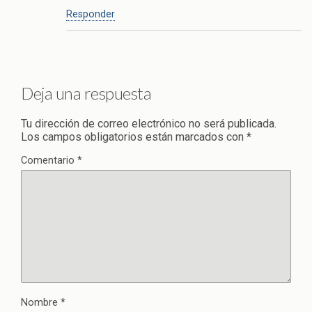
Responder
Deja una respuesta
Tu dirección de correo electrónico no será publicada.
Los campos obligatorios están marcados con
*
Comentario
*
Nombre
*