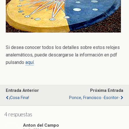
Si desea conocer todos los detalles sobre estos relojes
analemáticos, puede descargarse la información en pdf
pulsando
aquí
.
Entrada Anterior
Próxima Entrada
¡Cosa Fina!
Ponce, Francisco -escritor-
4 respuestas
Anton del Campo