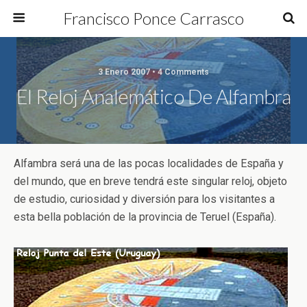
Francisco Ponce Carrasco
3 Enero 2007 • 4 Comments
El Reloj Analemático De Alfambra
Alfambra será una de las pocas localidades de España y
del mundo, que en breve tendrá este singular reloj, objeto
de estudio, curiosidad y diversión para los visitantes a
esta bella población de la provincia de Teruel (España).