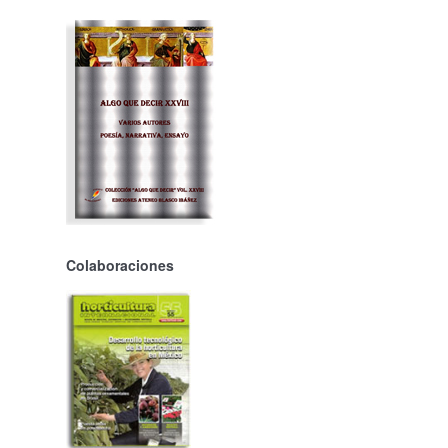
Colaboraciones