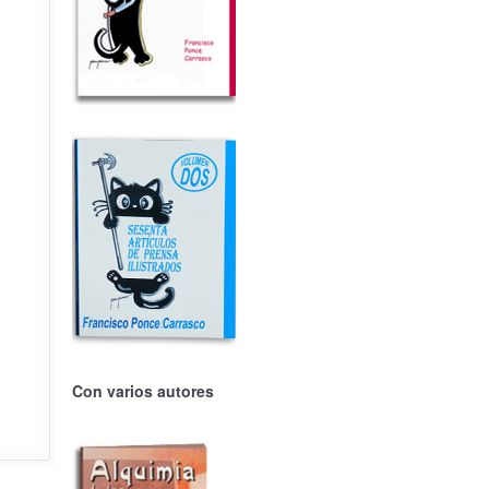
Con varios autores