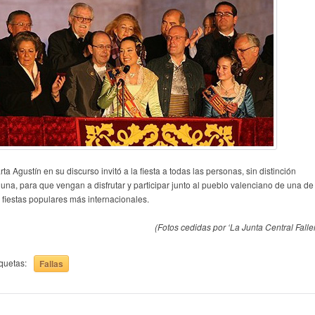
ta Agustín en su discurso invitó a la fiesta a todas las personas, sin distinción
guna, para que vengan a disfrutar y participar junto al pueblo valenciano de una de
s fiestas populares más internacionales.
(Fotos cedidas por ‘La Junta Central Falle
iquetas:
Fallas