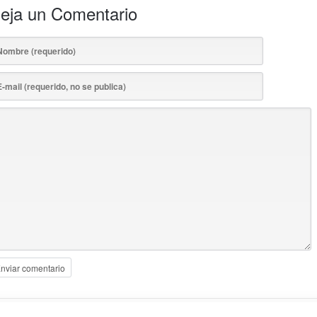
eja un Comentario