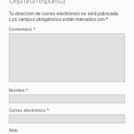
Deja una respuesta
Tu dirección de correo electrónico no será publicada.
Los campos obligatorios están marcados con
*
Comentario
*
Nombre
*
Correo electrónico
*
Web