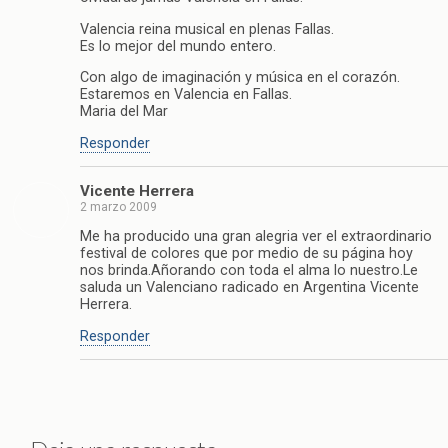
Valencia reina musical en plenas Fallas.
Es lo mejor del mundo entero.
Con algo de imaginación y música en el corazón.
Estaremos en Valencia en Fallas.
Maria del Mar
Responder
Vicente Herrera
2 marzo 2009
Me ha producido una gran alegria ver el extraordinario
festival de colores que por medio de su página hoy
nos brinda.Añorando con toda el alma lo nuestro.Le
saluda un Valenciano radicado en Argentina Vicente
Herrera.
Responder