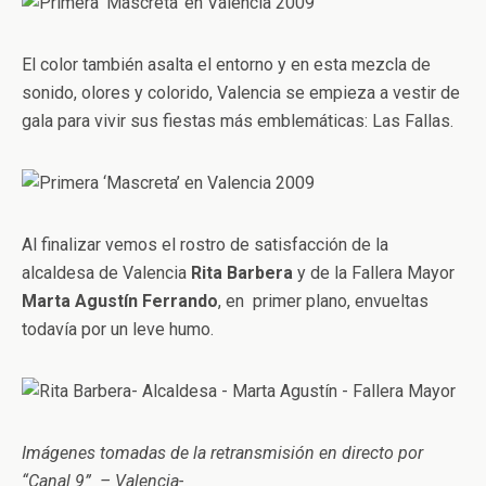
El color también asalta el entorno y en esta mezcla de
sonido, olores y colorido, Valencia se empieza a vestir de
gala para vivir sus fiestas más emblemáticas: Las Fallas.
Al finalizar vemos el rostro de satisfacción de la
alcaldesa de Valencia
Rita Barbera
y de la Fallera Mayor
Marta Agustín Ferrando
, en primer plano, envueltas
todavía por un leve humo.
Imágenes tomadas de la retransmisión en directo por
“Canal 9” – Valencia-