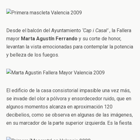
Desde el balcón del Ayuntamiento
‘Cap i Casal’
, la Fallera
mayor
Marta Agustín Ferrando
y su corte de honor,
levantan la vista emocionadas para contemplar la potencia
y belleza de los fuegos.
El edificio de la casa consistorial impasible una vez más,
se invade del olor a pólvora y ensordecedor ruido, que en
algunos momentos alcanza en aproximación 120
decibelios, como se observa en algunas de las imágenes,
en su marcador de la parte superior izquierda. Es la fiesta.