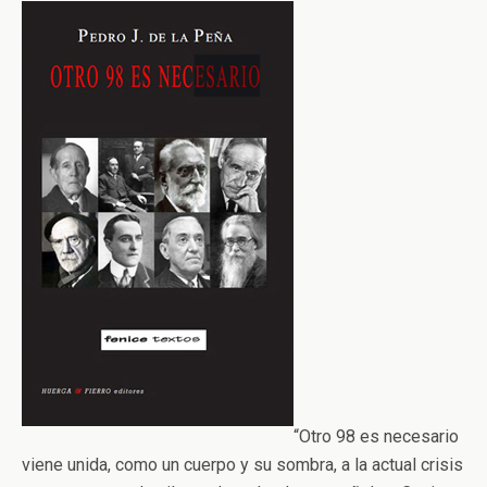
“Otro 98 es necesario
viene unida, como un cuerpo y su sombra, a la actual crisis