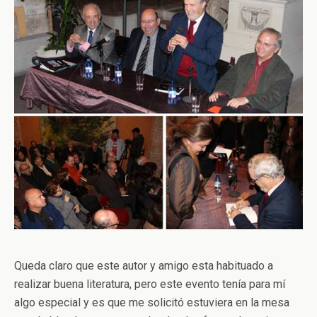
Queda claro que este autor y amigo esta habituado a
realizar buena literatura, pero este evento tenía para mí
algo especial y es que me solicitó estuviera en la mesa