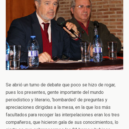
Se abrió un turno de debate que poco se hizo de rogar,
pues los presentes, gente importante del mundo
periodístico y literario, ‘bombardeó’ de preguntas y
apreciaciones dirigidas a la mesa, en la que los más
facultados para recoger las interpelaciones eran los tres
compañeros, que hicieron gala de sus conocimientos, lo