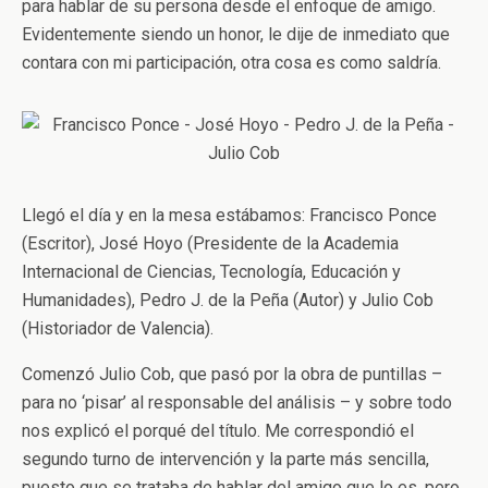
para hablar de su persona desde el enfoque de amigo.
Evidentemente siendo un honor, le dije de inmediato que
contara con mi participación, otra cosa es como saldría.
Llegó el día y en la mesa estábamos: Francisco Ponce
(Escritor), José Hoyo (Presidente de la Academia
Internacional de Ciencias, Tecnología, Educación y
Humanidades), Pedro J. de la Peña (Autor) y Julio Cob
(Historiador de Valencia).
Comenzó Julio Cob, que pasó por la obra de puntillas –
para no ‘pisar’ al responsable del análisis – y sobre todo
nos explicó el porqué del título. Me correspondió el
segundo turno de intervención y la parte más sencilla,
puesto que se trataba de hablar del amigo que lo es, pero