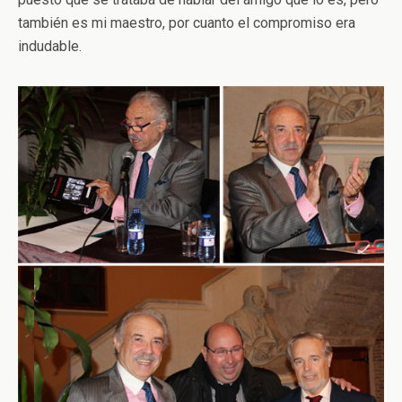
también es mi maestro, por cuanto el compromiso era
indudable.