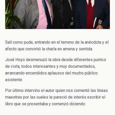
Salí como pude, entrando en el terreno de la anécdota y el
afecto que convirtió la charla en amena y sentida.
José Hoyo desmenuzó la obra desde diferentes puntos
de vista, todos interesantes y muy documentados,
arrancando encendidos aplausos del mucho público
asistente.
Por último intervino el autor quien nos comentó las líneas
maestras por las cuales le pareció de interés escribir el
libro que se presentaba y comenzó diciendo: