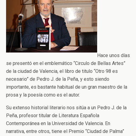
Hace unos días
se presentó en el emblemático “Circulo de Bellas Artes”
de la ciudad de Valencia, el libro de titulo “Otro 98 es
necesario” de Pedro J. de la Peña, y esto siendo
importante, es bastante habitual de un gran maestro de la
prosa y la poesía como es el autor.
Su extenso historial literario nos sitúa a un Pedro J. de la
Peña, profesor titular de Literatura Española
Contemporánea en la Universidad de Valencia. En
narrativa, entre otros, tiene el Premio “Ciudad de Palma”