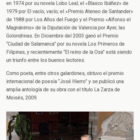
en 1974 por su novela Lobo Leal; el «Blasco Ibáñez» de
1979 por El vacío, vacío; el «Premio Ateneo de Santander»
de 1988 por Los Años del Fuego y el Premio «Alfonso el
Magnánimo» de la Diputación de Valencia por Ayer, las
Golondrinas. En Diciembre del 2003 ganó el Premio
“Ciudad de Salamanca” por su novela Los Primeros de
Filipinas, y recientemente “El reino de la Osa” está siendo
un triunfo entre los buenos lectores.
Como poeta, entre otros galardones, obtuvo el premio
internacional de poesía “José Hierro” y se publicó una
amplia antología de su obra con el título La Zarza de
Moisés, 2009.