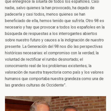
que ennegrece la silueta de todos los españoles. Casi
nadie, salvo quienes la han provocado, ha dejado de
padecerla y casi todos, menos quienes se han
beneficiado de ella, hemos tenido que sufrirla. Otro 98 es
necesario y hay que provocar a todos los españoles en la
búsqueda de respuestas a los interrogantes abiertos
sobre nuestro futuro y cauces a la indignación de nuestro
presente. La Generación del 98 nos dio las perspectivas
históricas necesarias: el compromiso con la verdad; la
voluntad de rectificar el rumbo desnortado; el
conocimiento real de los problemas existentes; la
valoración de nuestra trayectoria como país y los valores
humanos que comportaba nuestra grandeza como una de
las grandes culturas de Occidente”.