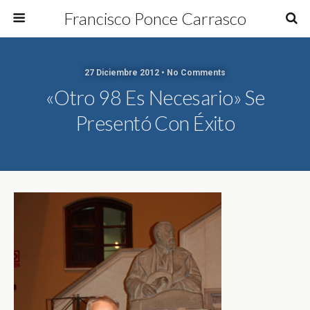
Francisco Ponce Carrasco
27 Diciembre 2012 • No Comments
«Otro 98 Es Necesario» Se
Presentó Con Éxito