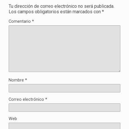
Tu dirección de correo electrónico no será publicada.
Los campos obligatorios están marcados con
*
Comentario
*
Nombre
*
Correo electrónico
*
Web