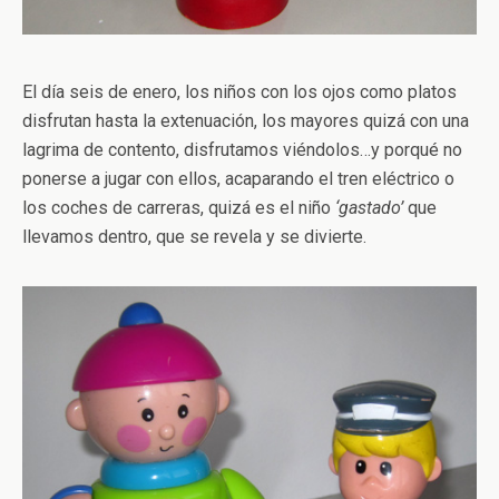
El día seis de enero, los niños con los ojos como platos
disfrutan hasta la extenuación, los mayores quizá con una
lagrima de contento, disfrutamos viéndolos…y porqué no
ponerse a jugar con ellos, acaparando el tren eléctrico o
los coches de carreras, quizá es el niño
‘gastado’
que
llevamos dentro, que se revela y se divierte.