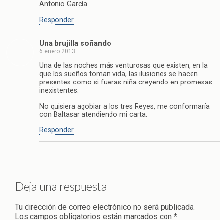
Antonio García
Responder
Una brujilla soñando
6 enero 2013
Una de las noches más venturosas que existen, en la
que los sueños toman vida, las ilusiones se hacen
presentes como si fueras niña creyendo en promesas
inexistentes.
No quisiera agobiar a los tres Reyes, me conformaría
con Baltasar atendiendo mi carta.
Responder
Deja una respuesta
Tu dirección de correo electrónico no será publicada.
Los campos obligatorios están marcados con
*