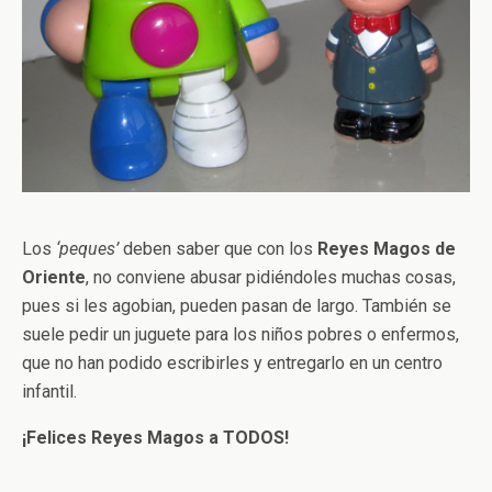
Los
‘peques’
deben saber que con los
Reyes Magos de
Oriente
, no conviene abusar pidiéndoles muchas cosas,
pues si les agobian, pueden pasan de largo. También se
suele pedir un juguete para los niños pobres o enfermos,
que no han podido escribirles y entregarlo en un centro
infantil.
¡Felices Reyes Magos a TODOS!