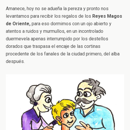
Amanece, hoy no se adueña la pereza y pronto nos
levantamos para recibir los regalos de los
Reyes Magos
de Oriente,
para eso dormimos con un ojo abierto y
atentos a ruidos y murmullos, en un incontrolado
duermevela apenas interrumpido por los destellos
dorados que traspasa el encaje de las cortinas
procedente de los fanales de la ciudad primero, del alba
después.