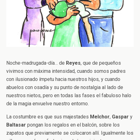
Noche-madrugada-día… de
Reyes
, que de pequeños
vivimos con máxima intensidad, cuando somos padres
con ilusionado ímpetu hacia nuestros hijos, y cuando
abuelos con osadía y su punto de nostalgia al lado de
nuestros nietos, pero en todas las fases el fabuloso halo
de la magia envuelve nuestro entorno.
La costumbre es que sus majestades
Melchor
,
Gaspar
y
Baltasar
pongan los regalos en el balcón, sobre los
zapatos que previamente se colocaron allí. Igualmente los