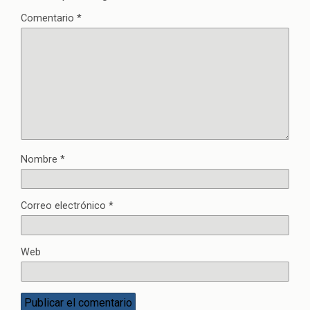
Comentario
*
Nombre
*
Correo electrónico
*
Web