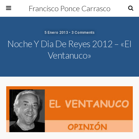
Francisco Ponce Carrasco
5 Enero 2013 • 3 Comments
Noche Y Dia De Reyes 2012 – «El
Ventanuco»