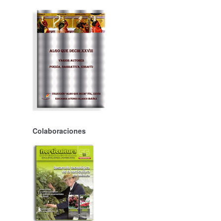
Colaboraciones