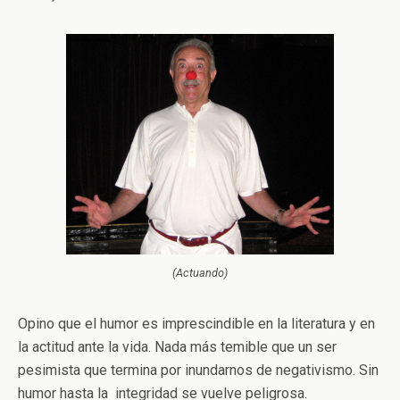
(Actuando)
Opino que el humor es imprescindible en la literatura y en
la actitud ante la vida. Nada más temible que un ser
pesimista que termina por inundarnos de negativismo. Sin
humor hasta la integridad se vuelve peligrosa.