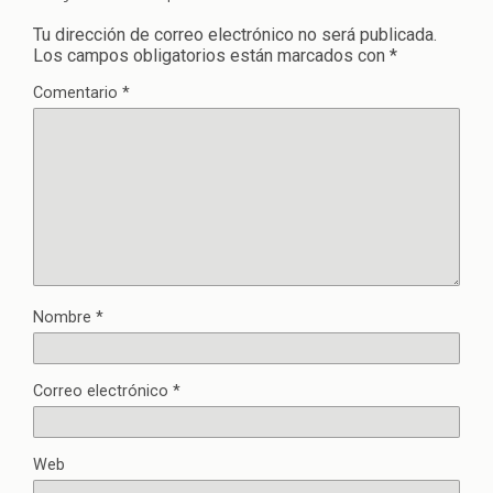
Tu dirección de correo electrónico no será publicada.
Los campos obligatorios están marcados con
*
Comentario
*
Nombre
*
Correo electrónico
*
Web