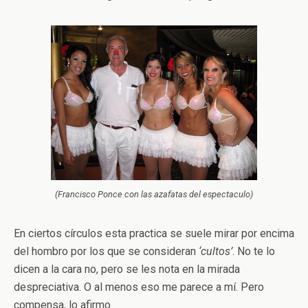
(Francisco Ponce con las azafatas del espectaculo)
En ciertos círculos esta practica se suele mirar por encima
del hombro por los que se consideran
‘cultos’
. No te lo
dicen a la cara no, pero se les nota en la mirada
despreciativa. O al menos eso me parece a mí. Pero
compensa, lo afirmo.