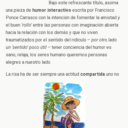
Bajo este refrescante título, asoma
una pieza de
humor interactivo
escrita por Francisco
Ponce Carrasco con la intención de fomentar la amistad y
el buen
‘rollo’
entre las personas con imaginación abierta
hacia la relación con los demás y que no viven
traumatizados por el sentido del ridículo –
por otro lado
un ‘sentido’ poco útil
– tener conciencia del humor es
sano, relaja, los seres humano queremos personas
alegres a nuestro lado.
La risa ha de ser siempre una actitud
compartida
uno no