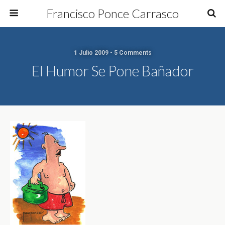
Francisco Ponce Carrasco
1 Julio 2009 • 5 Comments
El Humor Se Pone Bañador