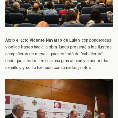
Abrió el acto
Vicente Navarro de Lujan
, con ponderadas
y bellas frases hacia la obra, luego presentó a los ilustres
compañeros de mesa a quienes trató de “caballeros”
dado que a todos les unía una gran afición y amor por los
caballos, y son o han sido consumados jinetes.