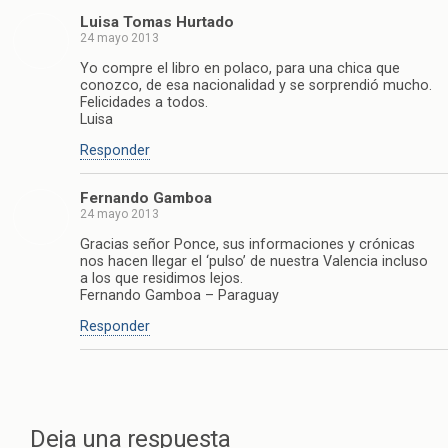
Luisa Tomas Hurtado
24 mayo 2013
Yo compre el libro en polaco, para una chica que
conozco, de esa nacionalidad y se sorprendió mucho.
Felicidades a todos.
Luisa
Responder
Fernando Gamboa
24 mayo 2013
Gracias señor Ponce, sus informaciones y crónicas
nos hacen llegar el ‘pulso’ de nuestra Valencia incluso
a los que residimos lejos.
Fernando Gamboa – Paraguay
Responder
Deja una respuesta