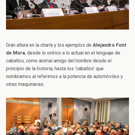
Gran altura en la charla y los ejemplos de
Alejandro Font
de Mora
, desde lo onírico a lo actual en el lenguaje de
caballos, como animal amigo del hombre desde el
principio de la historia, hasta los ‘caballos’ que
nombramos al referirnos a la potencia de automóviles y
otras maquinarias.