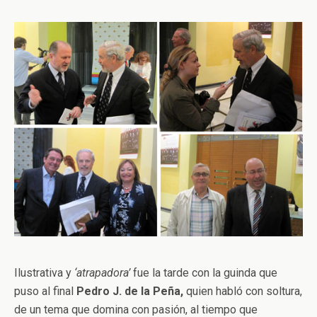
Ilustrativa y
‘atrapadora’
fue la tarde con la guinda que
puso al final
Pedro J. de la Peña,
quien habló con soltura,
de un tema que domina con pasión, al tiempo que