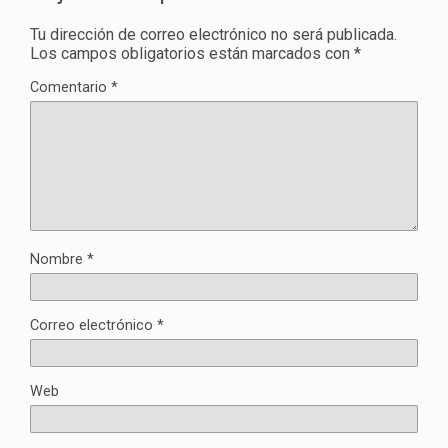
Tu dirección de correo electrónico no será publicada.
Los campos obligatorios están marcados con
*
Comentario
*
Nombre
*
Correo electrónico
*
Web