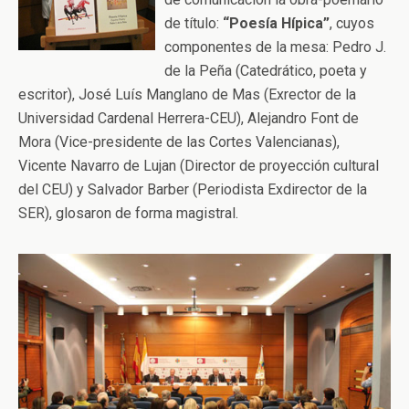
de título:
“Poesía Hípica”
, cuyos
componentes de la mesa: Pedro J.
de la Peña (Catedrático, poeta y
escritor), José Luís Manglano de Mas (Exrector de la
Universidad Cardenal Herrera-CEU), Alejandro Font de
Mora (Vice-presidente de las Cortes Valencianas),
Vicente Navarro de Lujan (Director de proyección cultural
del CEU) y Salvador Barber (Periodista Exdirector de la
SER), glosaron de forma magistral.