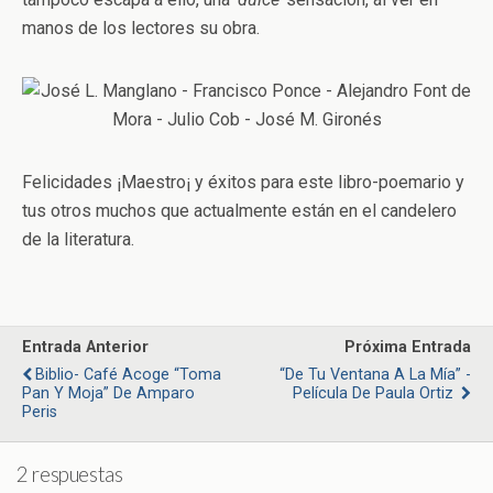
manos de los lectores su obra.
Felicidades ¡Maestro¡ y éxitos para este libro-poemario y
tus otros muchos que actualmente están en el candelero
de la literatura.
Entrada Anterior
Próxima Entrada
Biblio- Café Acoge “Toma
“De Tu Ventana A La Mía” -
Pan Y Moja” De Amparo
Película De Paula Ortiz
Peris
2 respuestas