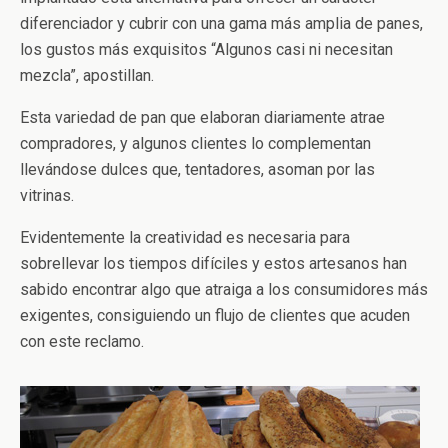
diferenciador y cubrir con una gama más amplia de panes,
los gustos más exquisitos “Algunos casi ni necesitan
mezcla”, apostillan.
Esta variedad de pan que elaboran diariamente atrae
compradores, y algunos clientes lo complementan
llevándose dulces que, tentadores, asoman por las
vitrinas.
Evidentemente la creatividad es necesaria para
sobrellevar los tiempos difíciles y estos artesanos han
sabido encontrar algo que atraiga a los consumidores más
exigentes, consiguiendo un flujo de clientes que acuden
con este reclamo.