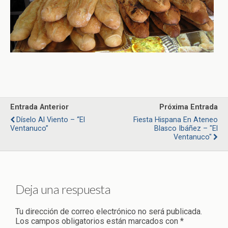
Entrada Anterior
Próxima Entrada
Díselo Al Viento – “El
Fiesta Hispana En Ateneo
Ventanuco”
Blasco Ibáñez – "El
Ventanuco"
Deja una respuesta
Tu dirección de correo electrónico no será publicada.
Los campos obligatorios están marcados con
*