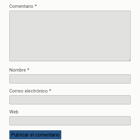
Comentario
*
Nombre
*
Correo electrónico
*
Web