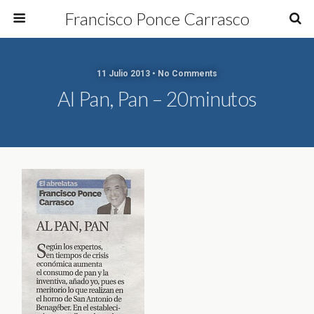
Francisco Ponce Carrasco
11 Julio 2013 • No Comments
Al Pan, Pan – 20minutos