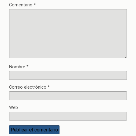
Comentario
*
Nombre
*
Correo electrónico
*
Web