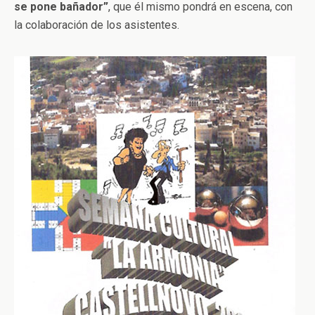
se pone bañador”
, que él mismo pondrá en escena, con
la colaboración de los asistentes.