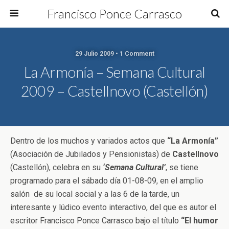
Francisco Ponce Carrasco
29 Julio 2009 • 1 Comment
La Armonía – Semana Cultural
2009 – Castellnovo (Castellón)
Dentro de los muchos y variados actos que
“La Armonía”
(Asociación de Jubilados y Pensionistas) de
Castellnovo
(Castellón), celebra en su
‘Semana Cultural’
, se tiene
programado para el sábado día 01-08-09, en el amplio
salón de su local social y a las 6 de la tarde, un
interesante y lúdico evento interactivo, del que es autor el
escritor Francisco Ponce Carrasco bajo el título
“El humor