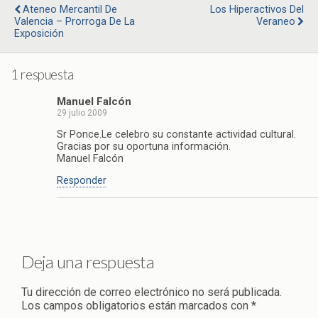
Ateneo Mercantil De
Los Hiperactivos Del
Valencia – Prorroga De La
Veraneo
Exposición
1 respuesta
Manuel Falcón
29 julio 2009
Sr Ponce.Le celebro su constante actividad cultural.
Gracias por su oportuna información.
Manuel Falcón
Responder
Deja una respuesta
Tu dirección de correo electrónico no será publicada.
Los campos obligatorios están marcados con
*