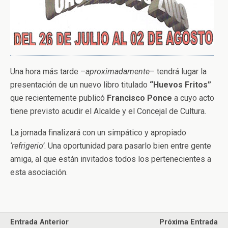
Una hora más tarde –
aproximadamente
– tendrá lugar la
presentación de un nuevo libro titulado
“Huevos Fritos”
que recientemente publicó
Francisco Ponce
a cuyo acto
tiene previsto acudir el Alcalde y el Concejal de Cultura.
La jornada finalizará con un simpático y apropiado
‘refrigerio’
. Una oportunidad para pasarlo bien entre gente
amiga, al que están invitados todos los pertenecientes a
esta asociación.
Entrada Anterior
Próxima Entrada