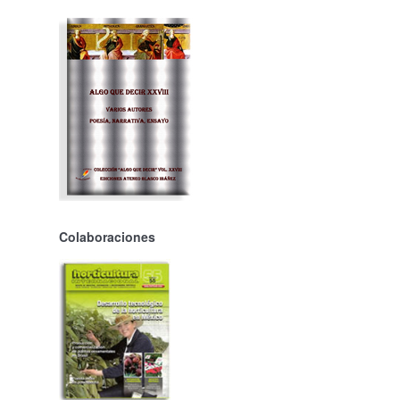
Colaboraciones