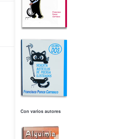
Con varios autores