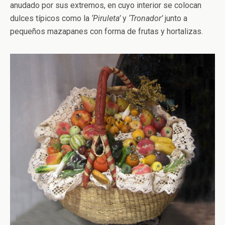
anudado por sus extremos, en cuyo interior se colocan
dulces típicos como la
‘Piruleta’
y
‘Tronador’
junto a
pequeños mazapanes con forma de frutas y hortalizas.