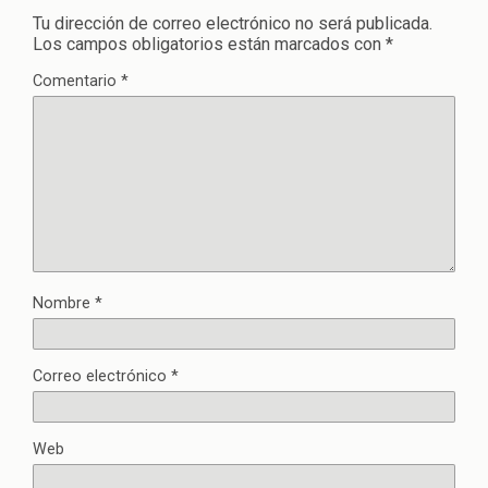
Tu dirección de correo electrónico no será publicada.
Los campos obligatorios están marcados con
*
Comentario
*
Nombre
*
Correo electrónico
*
Web