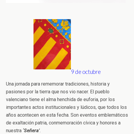
9 de octubre
Una jornada para rememorar tradiciones, historia y
pasiones por la tierra que nos vio nacer. El pueblo
valenciano tiene el alma henchida de euforia, por los
importantes actos institucionales y lúdicos, que todos los
años acontecen en esta fecha. Son eventos emblemáticos
de exaltación patria, conmemoración cívica y honores a
nuestra
‘Señera’
.