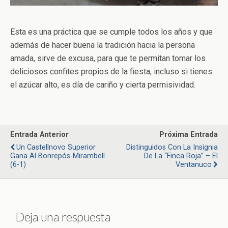
Esta es una práctica que se cumple todos los años y que
además de hacer buena la tradición hacia la persona
amada, sirve de excusa, para que te permitan tomar los
deliciosos confites propios de la fiesta, incluso si tienes
el azúcar alto, es día de cariño y cierta permisividad.
Entrada Anterior
Próxima Entrada
Un Castellnovo Superior
Distinguidos Con La Insignia
Gana Al Bonrepós-Mirambell
De La “Finca Roja” – El
(6-1)
Ventanuco
Deja una respuesta