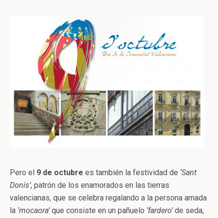
Pero el
9 de octubre
es también la festividad de
‘Sant
Donís’
, patrón de los enamorados en las tierras
valencianas, que se celebra regalando a la persona amada
la
‘mocaora’
que consiste en un pañuelo
‘fardero’
de seda,