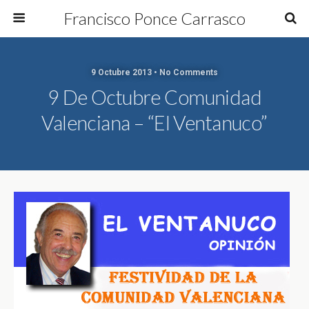
Francisco Ponce Carrasco
9 Octubre 2013 • No Comments
9 De Octubre Comunidad
Valenciana – “El Ventanuco”