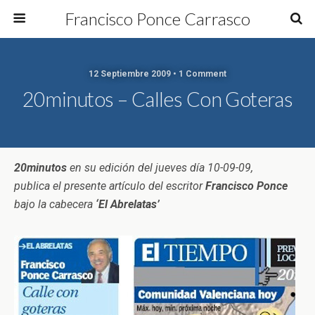
Francisco Ponce Carrasco
12 Septiembre 2009 • 1 Comment
20minutos – Calles Con Goteras
20minutos
en su edición del jueves día 10-09-09,
publica el presente artículo del escritor
Francisco Ponce
bajo la cabecera
‘El Abrelatas’