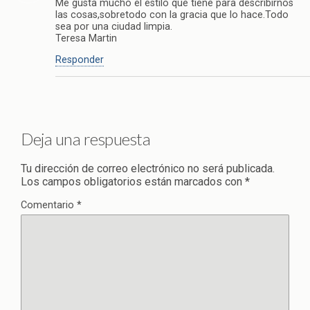
Me gusta mucho el estilo que tiene para describirnos
las cosas,sobretodo con la gracia que lo hace.Todo
sea por una ciudad limpia.
Teresa Martin
Responder
Deja una respuesta
Tu dirección de correo electrónico no será publicada.
Los campos obligatorios están marcados con
*
Comentario
*