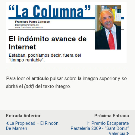
Para leer el
artículo
pulsar sobre la imagen superior y se
abrirá el
(pdf)
del texto íntegro.
Entrada Anterior
Próxima Entrada
La Propiedad – El Rincón
1º Premio Escaparate
De Mamen
Pastelería 2009 - “Sant Donis”
Valencia