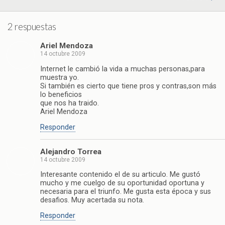
2 respuestas
Ariel Mendoza
14 octubre 2009
Internet le cambió la vida a muchas personas,para
muestra yo.
Si también es cierto que tiene pros y contras,son más
lo beneficios
que nos ha traido.
Ariel Mendoza
Responder
Alejandro Torrea
14 octubre 2009
Interesante contenido el de su articulo. Me gustó
mucho y me cuelgo de su oportunidad oportuna y
necesaria para el triunfo. Me gusta esta época y sus
desafios. Muy acertada su nota.
Responder