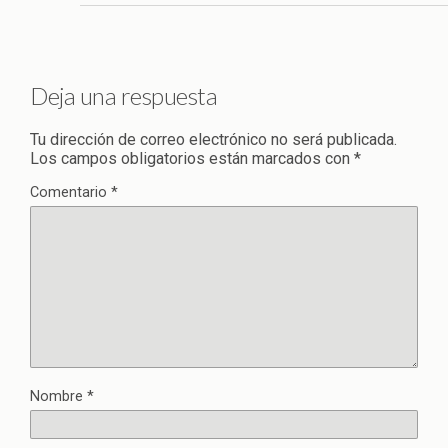
Deja una respuesta
Tu dirección de correo electrónico no será publicada.
Los campos obligatorios están marcados con
*
Comentario
*
Nombre
*