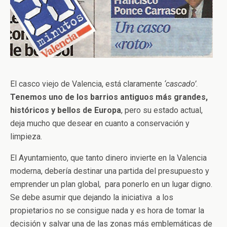
El casco viejo de Valencia, está claramente
‘cascado’
.
Tenemos uno de los barrios antiguos más grandes,
históricos y bellos de Europa
, pero su estado actual,
deja mucho que desear en cuanto a conservación y
limpieza.
El Ayuntamiento, que tanto dinero invierte en la Valencia
moderna, debería destinar una partida del presupuesto y
emprender un plan global, para ponerlo en un lugar digno.
Se debe asumir que dejando la iniciativa a los
propietarios no se consigue nada y es hora de tomar la
decisión y salvar una de las zonas más emblemáticas de