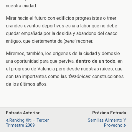
nuestra ciudad.
Mirar hacia el futuro con edificios progresistas o traer
grandes eventos deportivos es una labor que no debe
quedar empañada por la desidia y abandono del casco
antiguo, que ciertamente da
‘pena’
recorrer.
Miremos, también, los orígenes de la ciudad y démosle
una oportunidad para que perviva,
dentro de un todo
, en
el progreso de Valencia pero desde nuestras raíces, que
son tan importantes como las
‘faraónicas’
construcciones
de los últimos años.
Entrada Anterior
Próxima Entrada
Ranking Xiti – Tercer
Semillas Alimento Y
Trimestre 2009
Provecho