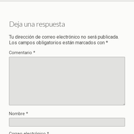
Deja una respuesta
Tu dirección de correo electrónico no será publicada.
Los campos obligatorios están marcados con
*
Comentario
*
Nombre
*
Correo electrónico
*