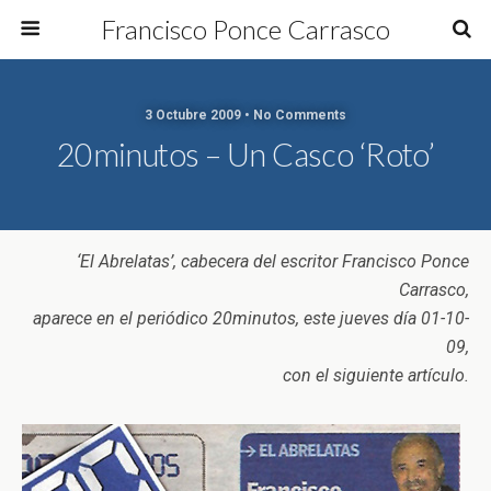
Francisco Ponce Carrasco
3 Octubre 2009 • No Comments
20minutos – Un Casco ‘roto’
‘El Abrelatas’, cabecera del escritor Francisco Ponce
Carrasco,
aparece en el periódico 20minutos, este jueves día 01-10-
09,
con el siguiente artículo.