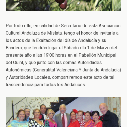
Por todo ello, en calidad de Secretario de esta Asociación
Cultural Andaluza de Mislata, tengo el honor de invitarle a
los actos de la Exaltación del día de Andalucía y su
Bandera, que tendrán lugar el Sábado día 1 de Marzo del
presente año a las 19’00 horas en el Pabellón Municipal
del Ouint, y que junto con las demás Autoridades
Autonómicas (Generalitat Valenciana Y Junta de Andalucía)
y Autoridades Locales, compartiremos este acto de tal
trascendencia para todos los Andaluces.