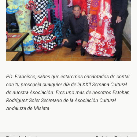
PD: Francisco, sabes que estaremos encantados de contar
con tu presencia cualquier día de la XXII Semana Cultural
de nuestra Asociación. Eres uno más de nosotros Esteban
Rodríguez Soler Secretario de la Asociación Cultural
Andaluza de Mislata