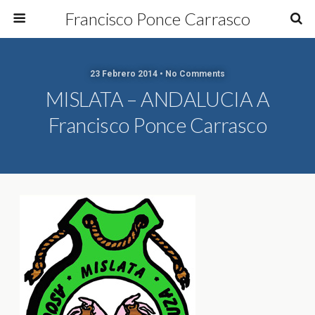
Francisco Ponce Carrasco
23 Febrero 2014 • No Comments
MISLATA – ANDALUCIA A
Francisco Ponce Carrasco