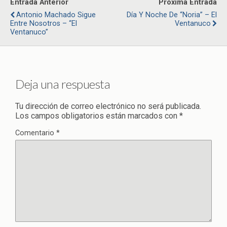
Entrada Anterior
Próxima Entrada
Antonio Machado Sigue
Día Y Noche De “Noria” – El
Entre Nosotros – “El
Ventanuco
Ventanuco”
Deja una respuesta
Tu dirección de correo electrónico no será publicada.
Los campos obligatorios están marcados con
*
Comentario
*