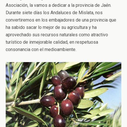
Asociación, la vamos a dedicar a la provincia de Jaén.
Durante siete días los Andaluces de Mislata, nos
convertiremos en los embajadores de una provincia que
ha sabido sacar lo mejor de su agricultura y ha
aprovechado sus recursos naturales como atractivo
turístico de inmejorable calidad, en respetuosa
consonancia con el medioambiente.