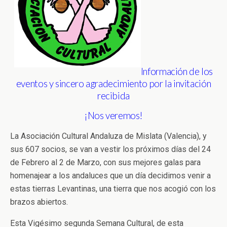
Información de los
eventos y sincero agradecimiento por la invitación
recibida
¡Nos veremos!
La Asociación Cultural Andaluza de Mislata (Valencia), y
sus 607 socios, se van a vestir los próximos días del 24
de Febrero al 2 de Marzo, con sus mejores galas para
homenajear a los andaluces que un día decidimos venir a
estas tierras Levantinas, una tierra que nos acogió con los
brazos abiertos.
Esta Vigésimo segunda Semana Cultural, de esta