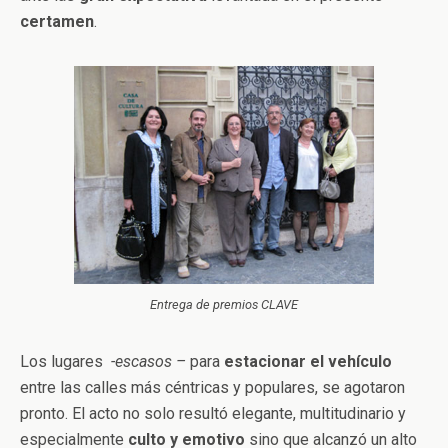
certamen
.
Entrega de premios CLAVE
Los lugares
-escasos –
para
estacionar el vehículo
entre las calles más céntricas y populares, se agotaron
pronto. El acto no solo resultó elegante, multitudinario y
especialmente
culto y emotivo
sino que alcanzó un alto