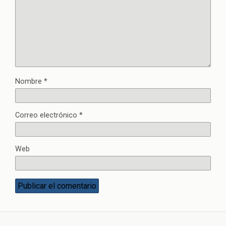
Nombre
*
Correo electrónico
*
Web