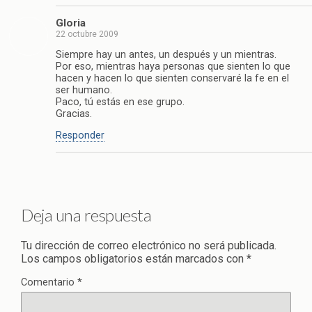
Gloria
22 octubre 2009
Siempre hay un antes, un después y un mientras.
Por eso, mientras haya personas que sienten lo que
hacen y hacen lo que sienten conservaré la fe en el
ser humano.
Paco, tú estás en ese grupo.
Gracias.
Responder
Deja una respuesta
Tu dirección de correo electrónico no será publicada.
Los campos obligatorios están marcados con
*
Comentario
*