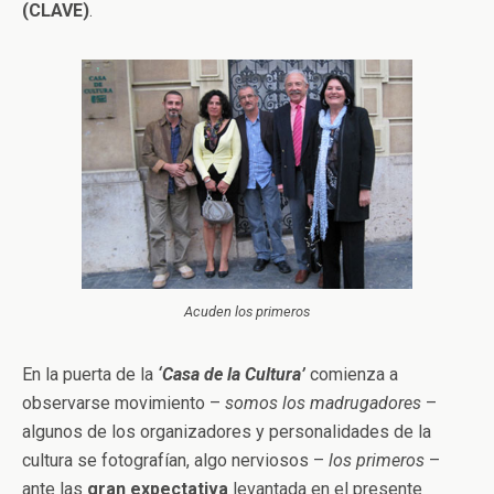
(CLAVE)
.
Acuden los primeros
En la puerta de la
‘Casa de la Cultura’
comienza a
observarse movimiento –
somos los madrugadores
–
algunos de los organizadores y personalidades de la
cultura se fotografían, algo nerviosos –
los primeros
–
ante las
gran expectativa
levantada en el presente