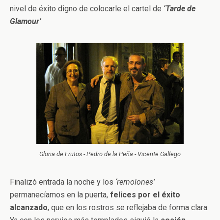
nivel de éxito digno de colocarle el cartel de
‘Tarde de
Glamour’
Gloria de Frutos - Pedro de la Peña - Vicente Gallego
Finalizó entrada la noche y los
‘remolones’
permanecíamos en la puerta,
felices por el éxito
alcanzado
, que en los rostros se reflejaba de forma clara.