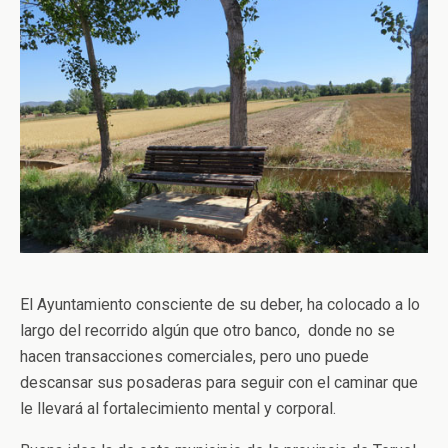
El Ayuntamiento consciente de su deber, ha colocado a lo
largo del recorrido algún que otro banco, donde no se
hacen transacciones comerciales, pero uno puede
descansar sus posaderas para seguir con el caminar que
le llevará al fortalecimiento mental y corporal.