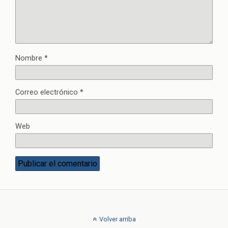
Nombre
*
Correo electrónico
*
Web
Volver arriba