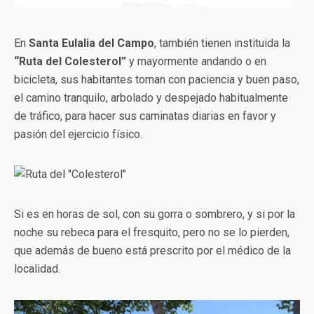
En
Santa Eulalia del Campo
, también tienen instituida la
“Ruta del Colesterol”
y mayormente andando o en
bicicleta, sus habitantes toman con paciencia y buen paso,
el camino tranquilo, arbolado y despejado habitualmente
de tráfico, para hacer sus caminatas diarias en favor y
pasión del ejercicio físico.
Si es en horas de sol, con su gorra o sombrero, y si por la
noche su rebeca para el fresquito, pero no se lo pierden,
que además de bueno está prescrito por el médico de la
localidad.