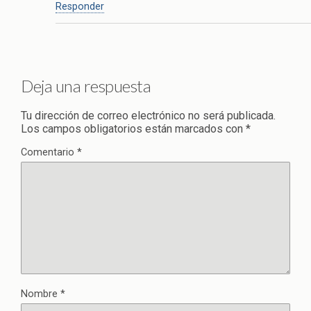
Responder
Deja una respuesta
Tu dirección de correo electrónico no será publicada.
Los campos obligatorios están marcados con
*
Comentario
*
Nombre
*