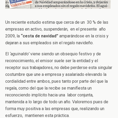
Un reciente estudio estima que cerca de un 30 % de las
empresas en activo, suspenderán, en el presente año
2009, la
“cesta de navidad”
amparándose en la crisis y
dejaran a sus empleados sin el regalo navideño.
El
‘aguinaldo’
viene siendo un obsequio festivo y de
reconocimiento, el emisor suele ser la entidad y el
receptor sus trabajadores, no debe perderse esta singular
costumbre que une a empresa y asalariado elevando la
cordialidad entre ambos, pues tanto por parte del que la
regala, como del que la recibe se manifiesta un
reconociendo implícito hacia una labor conjunta,
mantenida a lo largo de todo un año. Valoremos pues de
forma muy positiva a las empresas que, realizando un
esfuerzo, mantienen esta práctica.