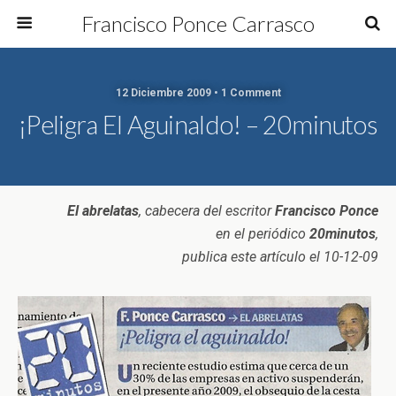
Francisco Ponce Carrasco
12 Diciembre 2009 • 1 Comment
¡Peligra El Aguinaldo! – 20minutos
El abrelatas
, cabecera del escritor
Francisco Ponce
en el periódico
20minutos
,
publica este artículo el 10-12-09