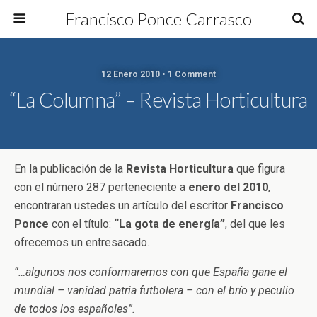
Francisco Ponce Carrasco
12 Enero 2010 • 1 Comment
“La Columna” – Revista Horticultura
En la publicación de la
Revista Horticultura
que figura
con el número 287 perteneciente a
enero del 2010
,
encontraran ustedes un artículo del escritor
Francisco
Ponce
con el título:
“La gota de energía”
, del que les
ofrecemos un entresacado.
“…algunos nos conformaremos con que España gane el
mundial – vanidad patria futbolera – con el brío y peculio
de todos los españoles”.