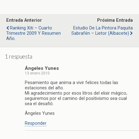
Entrada Anterior
Próxima Entrada
Ranking Xiti – Cuarto
Estudio De La Pintora Paquita
Trimestre 2009 Y Resumen
Sabrafén – Lietor (Albacete)
Año.
1 respuesta
Ángeles Yunes
13 enero 2010
Pesamiento que anima a vivir felices todas las
estaciones del año.
Mi agradecimiento por esos litros del elixir mágico,
seguiremos por el camino del positivismo sea cual
sea el desafió.
Ángeles Yunes
Responder