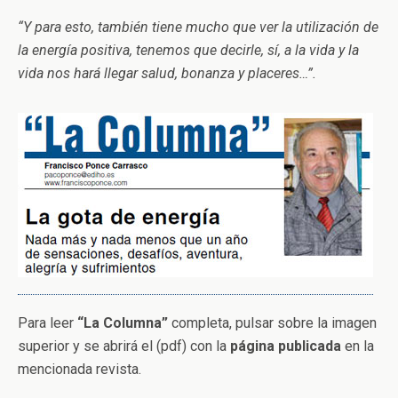
“Y para esto, también tiene mucho que ver la utilización de
la energía positiva, tenemos que decirle, sí, a la vida y la
vida nos hará llegar salud, bonanza y placeres…”.
Para leer
“La Columna”
completa, pulsar sobre la imagen
superior y se abrirá el (pdf) con la
página publicada
en la
mencionada revista.