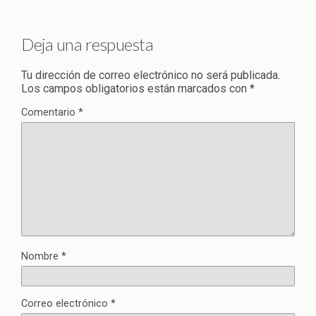
Deja una respuesta
Tu dirección de correo electrónico no será publicada.
Los campos obligatorios están marcados con
*
Comentario
*
Nombre
*
Correo electrónico
*