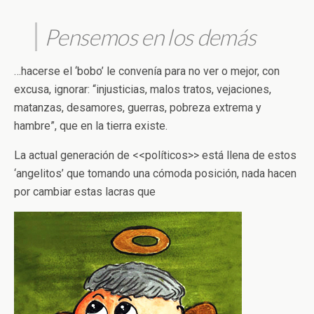
Pensemos en los demás
…hacerse el ‘bobo’ le convenía para no ver o mejor, con
excusa, ignorar: “injusticias, malos tratos, vejaciones,
matanzas, desamores, guerras, pobreza extrema y
hambre”, que en la tierra existe.
La actual generación de <<políticos>> está llena de estos
‘angelitos’ que tomando una cómoda posición, nada hacen
por cambiar estas lacras que