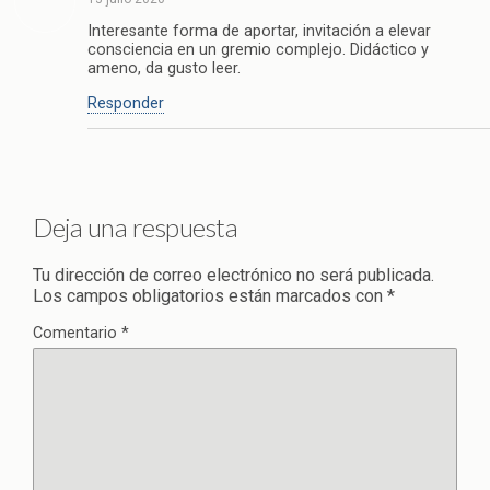
Interesante forma de aportar, invitación a elevar
consciencia en un gremio complejo. Didáctico y
ameno, da gusto leer.
Responder
Deja una respuesta
Tu dirección de correo electrónico no será publicada.
Los campos obligatorios están marcados con
*
Comentario
*