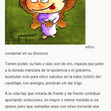
ellos
condenan en su discurso.
Tienen poder, su halo y alas son de oro, riqueza que junto
a la dorada manzana de la opulencia y el gobierno,
acumulan solo para ellos subidos en la nube (sillón) del
caudillaje, con arengas, predican sin dar trigo.
A la vida hay que mirarla de frente y de frente contribuir
aportando soluciones, en mayor o menor medida si se
quiere, pero que sumadas unas con otras moverán una