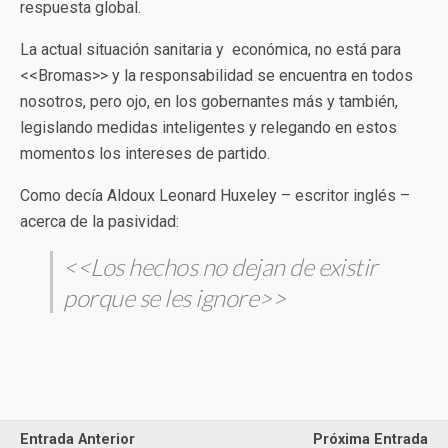
respuesta global.
La actual situación sanitaria y económica, no está para
<<Bromas>> y la responsabilidad se encuentra en todos
nosotros, pero ojo, en los gobernantes más y también,
legislando medidas inteligentes y relegando en estos
momentos los intereses de partido.
Como decía Aldoux Leonard Huxeley – escritor inglés –
acerca de la pasividad:
<<Los hechos no dejan de existir
porque se les ignore>>
Entrada Anterior
Próxima Entrada