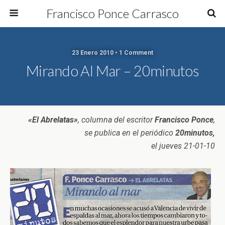
Francisco Ponce Carrasco
23 Enero 2010 • 1 Comment
Mirando Al Mar – 20minutos
«El Abrelatas»
, columna del escritor
Francisco Ponce
,
se publica en el periódico
20minutos,
el jueves 21-01-10