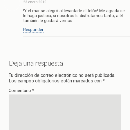
23 enero 2010
!Y el mar se alegró al levantarle el telón! Me agrada se
le haga justicia, si nosotros le disfrutamos tanto, a él
también le gustará vernos.
Responder
Deja una respuesta
Tu dirección de correo electrónico no será publicada.
Los campos obligatorios están marcados con
*
Comentario
*