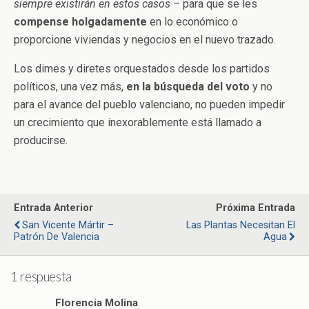
siempre existirán en estos casos –
para que se les
compense holgadamente
en lo económico o
proporcione viviendas y negocios en el nuevo trazado.
Los dimes y diretes orquestados desde los partidos
políticos, una vez más,
en la búsqueda del voto
y no
para el avance del pueblo valenciano, no pueden impedir
un crecimiento que inexorablemente está llamado a
producirse.
Entrada Anterior
Próxima Entrada
San Vicente Mártir –
Las Plantas Necesitan El
Patrón De Valencia
Agua
1 respuesta
Florencia Molina