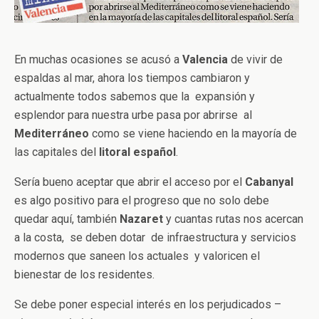
En muchas ocasiones se acusó a
Valencia
de vivir de
espaldas al mar, ahora los tiempos cambiaron y
actualmente todos sabemos que la expansión y
esplendor para nuestra urbe pasa por abrirse al
Mediterráneo
como se viene haciendo en la mayoría de
las capitales del
litoral español
.
Sería bueno aceptar que abrir el acceso por el
Cabanyal
es algo positivo para el progreso que no solo debe
quedar aquí, también
Nazaret
y cuantas rutas nos acercan
a la costa, se deben dotar de infraestructura y servicios
modernos que saneen los actuales y valoricen el
bienestar de los residentes.
Se debe poner especial interés en los perjudicados –