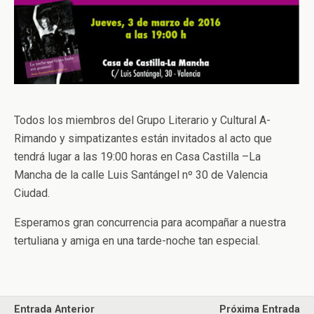
Todos los miembros del Grupo Literario y Cultural A-
Rimando y simpatizantes están invitados al acto que
tendrá lugar a las 19:00 horas en Casa Castilla –La
Mancha de la calle Luis Santángel nº 30 de Valencia
Ciudad.
Esperamos gran concurrencia para acompañar a nuestra
tertuliana y amiga en una tarde-noche tan especial.
Entrada Anterior
Próxima Entrada