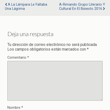
A La Lámpara Le Faltaba
A-Rimando Grupo Literario Y
Una Lágrima
Cultural En El Bisiesto 2016
Deja una respuesta
Tu dirección de correo electrónico no será publicada.
Los campos obligatorios están marcados con
*
Comentario
*
Nombre
*