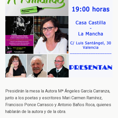
Presidirán la mesa la Autora Mª Ángeles García Carranza,
junto a los poetas y escritores Mari Carmen Ramírez,
Francisco Ponce Carrasco y Antonio Baños Roca, quienes
hablarán de la autora y de la obra.