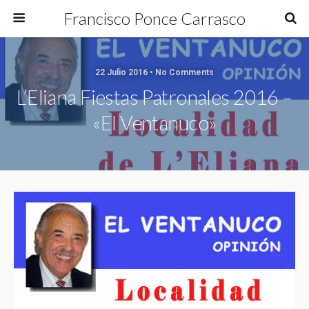
Francisco Ponce Carrasco
22 Julio 2016 • No Comments
L’Eliana Fiestas Patronales 2016 –
«El Ventanuco»