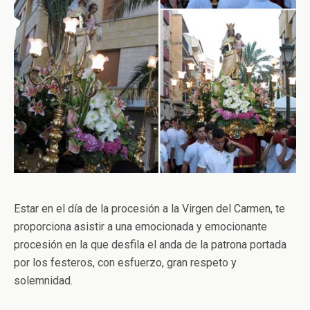
Estar en el día de la procesión a la Virgen del Carmen, te
proporciona asistir a una emocionada y emocionante
procesión en la que desfila el anda de la patrona portada
por los festeros, con esfuerzo, gran respeto y
solemnidad.