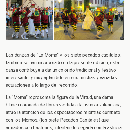
Las danzas de “La Moma” y los siete pecados capitales,
también se han incorporado en la presente edición, esta
danza contribuye a dar un colorido tradicional y festivo
interesante, y muy aplaudido en sus muchas y variadas
actuaciones a lo largo del recorrido.
La “Moma” representa la figura de la Virtud, una dama
blanca coronada de flores vestida a la usanza valenciana,
atrae la atención de los espectadores mientras combate
con los Momos, (los siete Pecados Capitales) que
armados con bastones, intentan doblegarla con la astucia