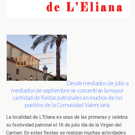
Desde mediados de julio a
mediados de septiembre se concentran la mayor
cantidad de fiestas patronales en muchos de los
pueblos de la Comunidad Valenciana.
La localidad de L’Eliana es unas de las primeras y celebra
su festividad patronal el 16 de julio día de la Virgen del
Carmen. En estas fiestas se realizan muchas actividades