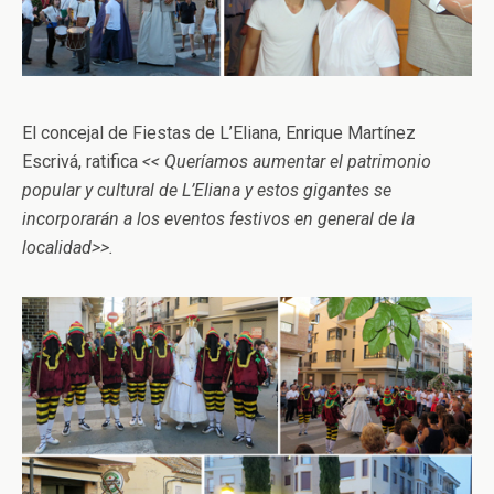
El concejal de Fiestas de L’Eliana, Enrique Martínez
Escrivá, ratifica
<< Queríamos aumentar el patrimonio
popular y cultural de L’Eliana y estos gigantes se
incorporarán a los eventos festivos en general de la
localidad>>.