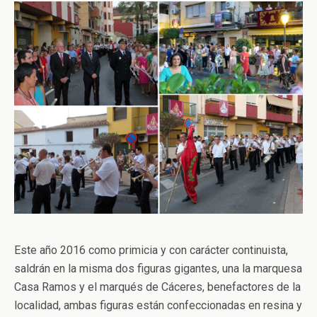
Este año 2016 como primicia y con carácter continuista,
saldrán en la misma dos figuras gigantes, una la marquesa
Casa Ramos y el marqués de Cáceres, benefactores de la
localidad, ambas figuras están confeccionadas en resina y