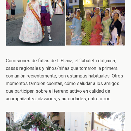
Comisiones de fallas de L’Eliana, el ‘tabalet i dolçaina’,
casas regionales y niños/niñas que tomaron la primera
comunión recientemente, son estampas habituales. Otros
momentos también cuentan, cómo saludar a los amigos
que participan sobre el terreno activo en calidad de
acompañantes, clavarios, y autoridades, entre otros.