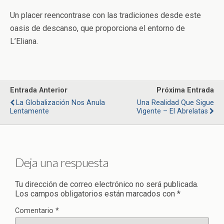
Un placer reencontrase con las tradiciones desde este
oasis de descanso, que proporciona el entorno de
L’Eliana.
Entrada Anterior
Próxima Entrada
La Globalización Nos Anula
Una Realidad Que Sigue
Lentamente
Vigente – El Abrelatas
Deja una respuesta
Tu dirección de correo electrónico no será publicada.
Los campos obligatorios están marcados con
*
Comentario
*