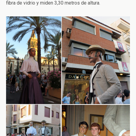
fibra de vidrio y miden 3,30 metros de altura.