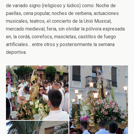
de variado signo (religioso y lúdico) como: Noche de
paellas, cena popular, noches de verbena, actuaciones
musicales, teatros, el concierto de la Unió Musical,
mercado medieval, feria, sin olvidar la pólvora expresada
en, la cordà, correfocs, mascletas, castillos de fuego
artificiales… entre otros y posteriormente la semana
deportiva.