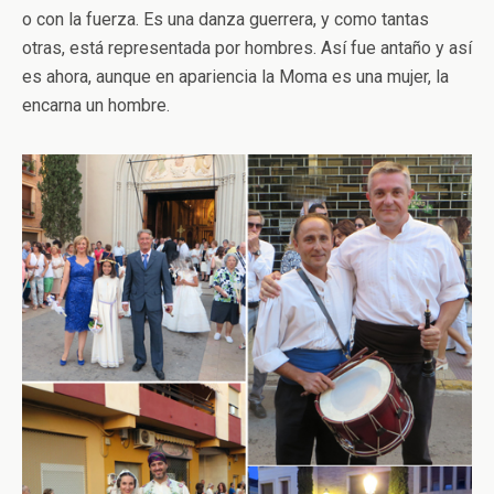
o con la fuerza. Es una danza guerrera, y como tantas
otras, está representada por hombres. Así fue antaño y así
es ahora, aunque en apariencia la Moma es una mujer, la
encarna un hombre.