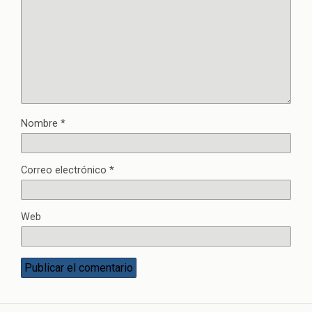
Nombre
*
Correo electrónico
*
Web