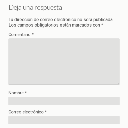
Deja una respuesta
Tu dirección de correo electrónico no será publicada.
Los campos obligatorios están marcados con
*
Comentario
*
Nombre
*
Correo electrónico
*