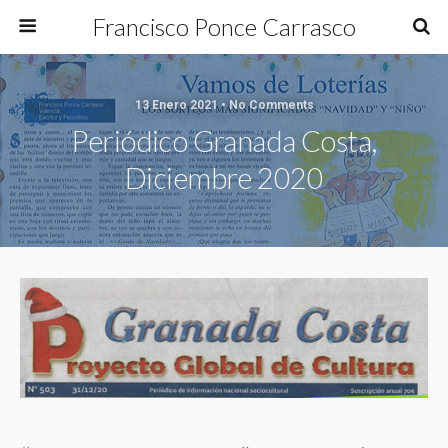
Francisco Ponce Carrasco
13 Enero 2021 • No Comments
Periódico Granada Costa,
Diciembre 2020