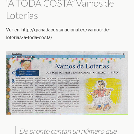
“A TODA COSTA” Vamos de
Loterías
Ver en: http://granadacostanacional.es/vamos-de-
loterias-a-toda-costa/
De pronto cantan un número que