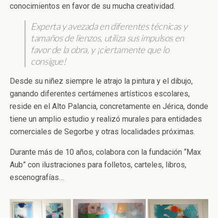
conocimientos en favor de su mucha creatividad.
Experta y avezada en diferentes técnicas y
tamaños de lienzos, utiliza sus impulsos en
favor de la obra, y ¡ciertamente que lo
consigue!
Desde su niñez siempre le atrajo la pintura y el dibujo,
ganando diferentes certámenes artísticos escolares,
reside en el Alto Palancia, concretamente en Jérica, donde
tiene un amplio estudio y realizó murales para entidades
comerciales de Segorbe y otras localidades próximas.
Durante más de 10 años, colabora con la fundación “Max
Aub” con ilustraciones para folletos, carteles, libros,
escenografías…