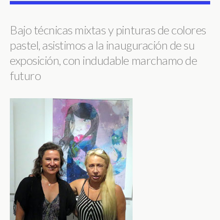
Bajo técnicas mixtas y pinturas de colores
pastel, asistimos a la inauguración de su
exposición, con indudable marchamo de
futuro