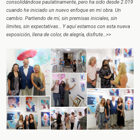
consolidándose paulatinamente, pero ha sido desde 2.019
cuando he iniciado un nuevo enfoque en mi obra. Un
cambio. Partiendo de mí, sin premisas iniciales, sin
límites, sin expectativas… Y aquí estamos con esta nueva
exposición, llena de color, de alegría, disfrute…>>