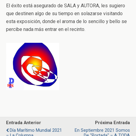
El éxito está asegurado de SALA y AUTORA, les sugiero
que destinen algo de su tiempo en solazarse visitando
esta exposición, donde el aroma de lo sencillo y bello se
percibe nada más entrar en el recinto.
Entrada Anterior
Próxima Entrada
Día Marítimo Mundial 2021
En Septiembre 2021 Somos
– La Columna
De "portada" – A TODA