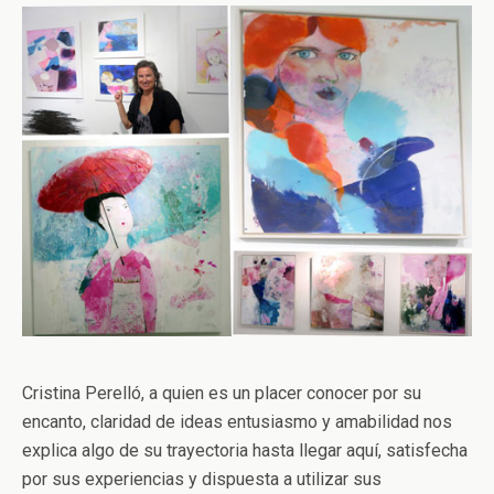
Cristina Perelló, a quien es un placer conocer por su
encanto, claridad de ideas entusiasmo y amabilidad nos
explica algo de su trayectoria hasta llegar aquí, satisfecha
por sus experiencias y dispuesta a utilizar sus