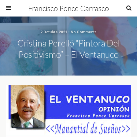
Francisco Ponce Carrasco
2 Octubre 2021 • No Comments
Cristina Perelló “Pintora Del
Positivismo” – El Ventanuco