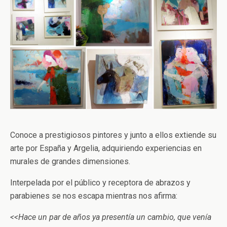
Conoce a prestigiosos pintores y junto a ellos extiende su
arte por España y Argelia, adquiriendo experiencias en
murales de grandes dimensiones.
Interpelada por el público y receptora de abrazos y
parabienes se nos escapa mientras nos afirma:
<<Hace un par de años ya presentía un cambio, que venía