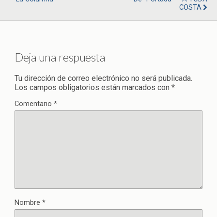
COSTA
Deja una respuesta
Tu dirección de correo electrónico no será publicada.
Los campos obligatorios están marcados con
*
Comentario
*
Nombre
*