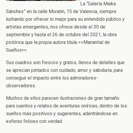
La “Galería Maika
Sánchez” en la calle Moratín, 15 de Valencia, siempre
luchando por ofrecer lo mejor para su entendido público y
artistas emergentes, nos ofrece desde el 30 de
septiembre y hasta el 26 de octubre del 2021, la obra
pictórica que la propia autora titula <<Manantial de
Sueños>>.
Sus cuadros son frescos y gratos, llenos de detalles que
se aprecian pintados con cuidado, amor y sabiduría, para
conseguir el impacto entre los admiradores-
observadores.
Muchos de ellos parecen ilustraciones de gran tamaño
para cuentos y relatos de aventuras oníricas, dentro de los
sueños más positivos y sugerentes, adentrándose en
esferas felices con verdad.