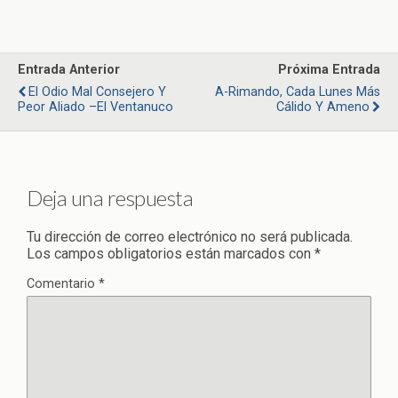
Entrada Anterior
Próxima Entrada
El Odio Mal Consejero Y
A-Rimando, Cada Lunes Más
Peor Aliado –El Ventanuco
Cálido Y Ameno
Deja una respuesta
Tu dirección de correo electrónico no será publicada.
Los campos obligatorios están marcados con
*
Comentario
*