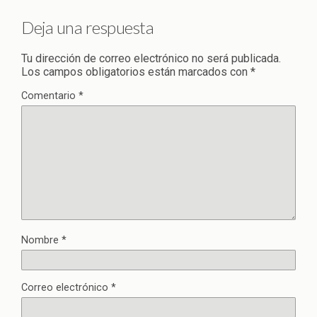
Deja una respuesta
Tu dirección de correo electrónico no será publicada.
Los campos obligatorios están marcados con
*
Comentario
*
Nombre
*
Correo electrónico
*