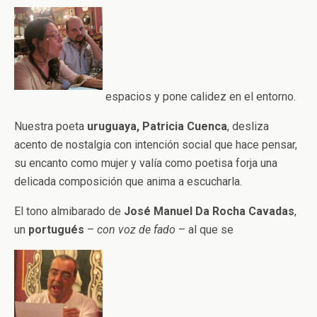
espacios y pone calidez en el entorno.
Nuestra poeta
uruguaya, Patricia Cuenca
, desliza
acento de nostalgia con intención social que hace pensar,
su encanto como mujer y valía como poetisa forja una
delicada composición que anima a escucharla.
El tono almibarado de
José Manuel Da Rocha Cavadas
,
un
portugués
–
con voz de fado
– al que se