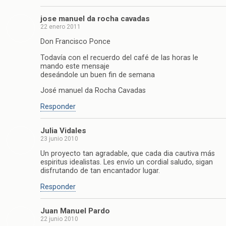
jose manuel da rocha cavadas
22 enero 2011
Don Francisco Ponce
Todavía con el recuerdo del café de las horas le
mando este mensaje
deseándole un buen fin de semana
José manuel da Rocha Cavadas
Responder
Julia Vidales
23 junio 2010
Un proyecto tan agradable, que cada dia cautiva más
espiritus idealistas. Les envío un cordial saludo, sigan
disfrutando de tan encantador lugar.
Responder
Juan Manuel Pardo
22 junio 2010