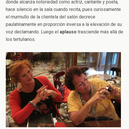
donde alcanza notoriedad como actriz, cantante y poeta,
hace silencio en la sala cuando recita, pues curiosamente
el murmullo de la clientela del salón decrece
paulatinamente en proporción inversa a la elevación de su
voz declamando. Luego el
aplauso
trasciende más allá de
los tertulianos.