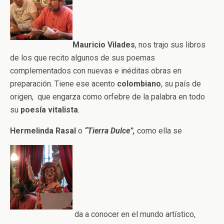
Mauricio Vilades
, nos trajo sus libros
de los que recito algunos de sus poemas
complementados con nuevas e inéditas obras en
preparación. Tiene ese acento
colombiano
, su país de
origen, que engarza como orfebre de la palabra en todo
su
poesía vitalista
.
Hermelinda Rasal
o
“Tierra Dulce”,
como ella se
da a conocer en el mundo artístico,