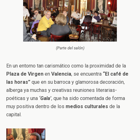
(Parte del salón)
En un entorno tan carismático como la proximidad de la
Plaza de Virgen
en
Valencia
, se encuentra
“El café de
las horas”
que en su barroca y glamorosa decoración,
alberga ya muchas y creativas reuniones literarias-
poéticas y una
‘Gala’
, que ha sido comentada de forma
muy positiva dentro de los
medios culturales
de la
capital.