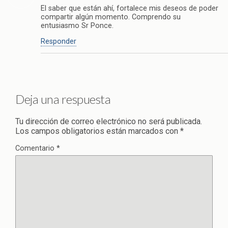
El saber que están ahí, fortalece mis deseos de poder
compartir algún momento. Comprendo su
entusiasmo Sr Ponce.
Responder
Deja una respuesta
Tu dirección de correo electrónico no será publicada.
Los campos obligatorios están marcados con
*
Comentario
*