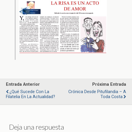
Entrada Anterior
Próxima Entrada
¿Qué Sucede Con La
Crónica Desde Pitufilandia – A
Filatelia En La Actualidad?
Toda Costa
Deja una respuesta