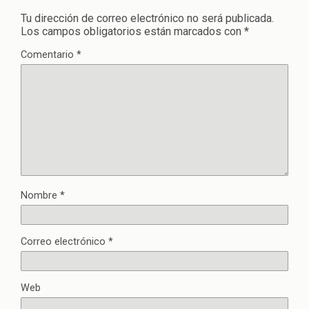
Tu dirección de correo electrónico no será publicada.
Los campos obligatorios están marcados con
*
Comentario
*
Nombre
*
Correo electrónico
*
Web