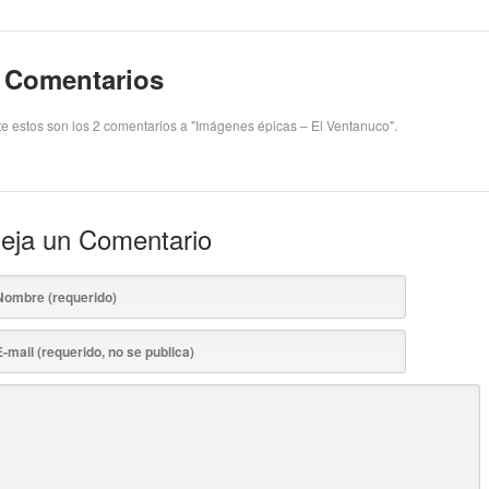
 Comentarios
te estos son los 2 comentarios a "Imágenes épicas – El Ventanuco".
eja un Comentario