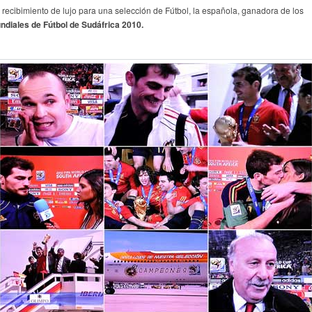
 recibimiento de lujo para una selección de Fútbol, la española, ganadora de los
ndiales de Fútbol de Sudáfrica 2010.