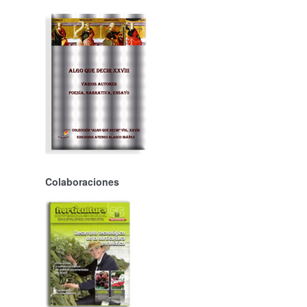
Colaboraciones