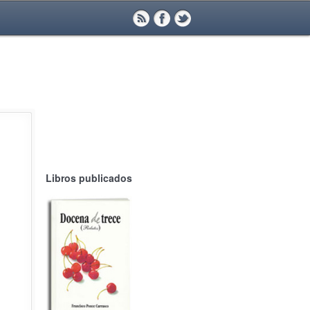
Libros publicados