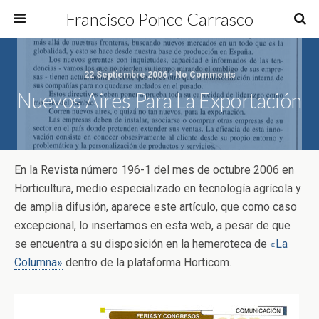
Francisco Ponce Carrasco
22 Septiembre 2006 • No Comments
Nuevos Aires Para La Exportación
En la Revista número 196-1 del mes de octubre 2006 en
Horticultura, medio especializado en tecnología agrícola y
de amplia difusión, aparece este artículo, que como caso
excepcional, lo insertamos en esta web, a pesar de que
se encuentra a su disposición en la hemeroteca de
«La
Columna»
dentro de la plataforma Horticom.