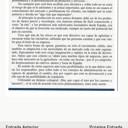
Entrada Anterior
Próxima Entrada