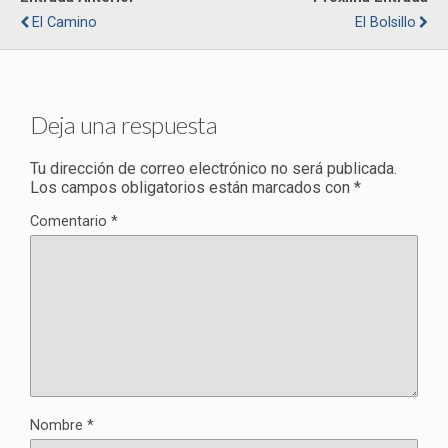
El Camino
El Bolsillo
Deja una respuesta
Tu dirección de correo electrónico no será publicada.
Los campos obligatorios están marcados con
*
Comentario
*
Nombre
*