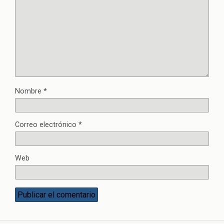
Nombre
*
Correo electrónico
*
Web