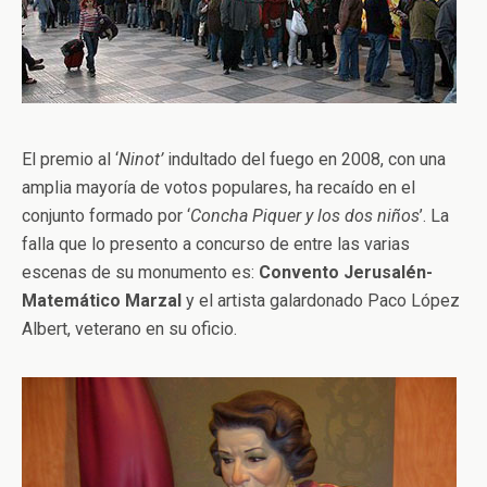
El premio al ‘
Ninot’
indultado del fuego en 2008, con una
amplia mayoría de votos populares, ha recaído en el
conjunto formado por ‘
Concha Piquer y los dos niños
’. La
falla que lo presento a concurso de entre las varias
escenas de su monumento es:
Convento Jerusalén-
Matemático Marzal
y el artista galardonado Paco López
Albert, veterano en su oficio.