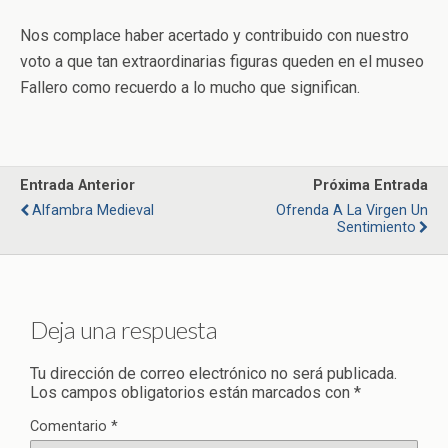
Nos complace haber acertado y contribuido con nuestro
voto a que tan extraordinarias figuras queden en el museo
Fallero como recuerdo a lo mucho que significan.
Entrada Anterior
Próxima Entrada
Alfambra Medieval
Ofrenda A La Virgen Un
Sentimiento
Deja una respuesta
Tu dirección de correo electrónico no será publicada.
Los campos obligatorios están marcados con
*
Comentario
*