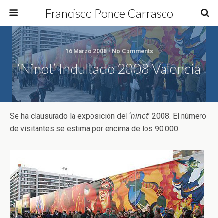
Francisco Ponce Carrasco
16 Marzo 2008 • No Comments
‘Ninot’ Indultado 2008 Valencia
Se ha clausurado la exposición del ‘
ninot
’ 2008. El número
de visitantes se estima por encima de los 90.000.