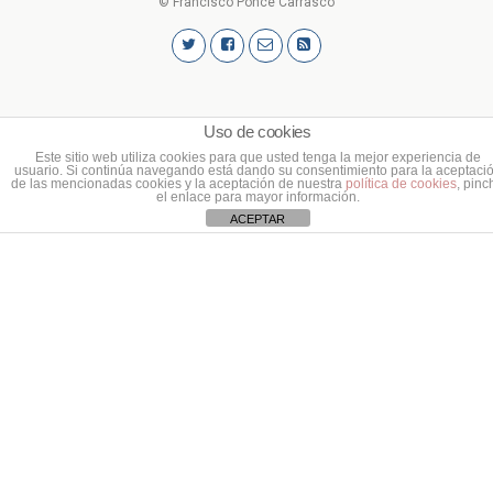
© Francisco Ponce Carrasco
Uso de cookies
Este sitio web utiliza cookies para que usted tenga la mejor experiencia de
usuario. Si continúa navegando está dando su consentimiento para la aceptaci
de las mencionadas cookies y la aceptación de nuestra
política de cookies
, pinc
el enlace para mayor información.
ACEPTAR