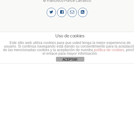
© Francisco Ponce Carrasco
Uso de cookies
Este sitio web utiliza cookies para que usted tenga la mejor experiencia de
usuario. Si continúa navegando está dando su consentimiento para la aceptaci
de las mencionadas cookies y la aceptación de nuestra
política de cookies
, pinc
el enlace para mayor información.
ACEPTAR