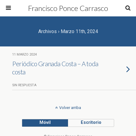
Francisco Ponce Carrasco
Archivos › Marzo 11th, 2024
11 MARZO 2024
Periódico Granada Costa – A toda
costa
SIN RESPUESTA
Volver arriba
Móvil
Escritorio