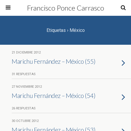
Francisco Ponce Carrasco
Etiquetas › México
21 DICIEMBRE 2012
Marichu Fernández – México (55)
31 RESPUESTAS
27 NOVIEMBRE 2012
Marichu Fernández – México (54)
26 RESPUESTAS
30 OCTUBRE 2012
Marichu Fernández – México (53)