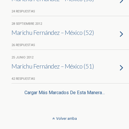
24 RESPUESTAS
28 SEPTIEMBRE 2012
Marichu Fernández – México (52)
26 RESPUESTAS
25 JUNIO 2012
Marichu Fernández – México (51)
42 RESPUESTAS
Cargar Más Marcados De Esta Manera…
Volver arriba