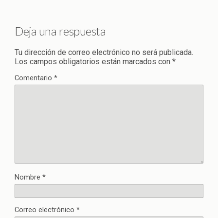
Deja una respuesta
Tu dirección de correo electrónico no será publicada.
Los campos obligatorios están marcados con
*
Comentario
*
Nombre
*
Correo electrónico
*