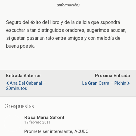
(Información)
Seguro del éxito del libro y de la delicia que supondrá
escuchar a tan distinguidos oradores, sugerimos acudan,
si gustan pasar un rato entre amigos y con melodía de
buena poesía.
Entrada Anterior
Próxima Entrada
Ana Del Cabañal –
La Gran Ostra – Pichín
20minutos
3 respuestas
Rosa María Safont
19 febrero 2011
Promete ser interesante, ACUDO