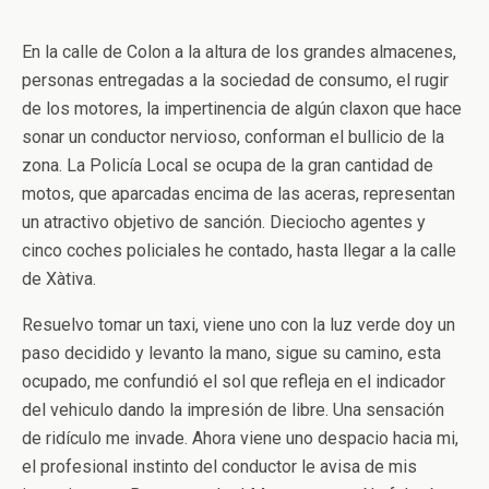
En la calle de Colon a la altura de los grandes almacenes,
personas entregadas a la sociedad de consumo, el rugir
de los motores, la impertinencia de algún claxon que hace
sonar un conductor nervioso, conforman el bullicio de la
zona. La Policía Local se ocupa de la gran cantidad de
motos, que aparcadas encima de las aceras, representan
un atractivo objetivo de sanción. Dieciocho agentes y
cinco coches policiales he contado, hasta llegar a la calle
de Xàtiva.
Resuelvo tomar un taxi, viene uno con la luz verde doy un
paso decidido y levanto la mano, sigue su camino, esta
ocupado, me confundió el sol que refleja en el indicador
del vehiculo dando la impresión de libre. Una sensación
de ridículo me invade. Ahora viene uno despacio hacia mi,
el profesional instinto del conductor le avisa de mis