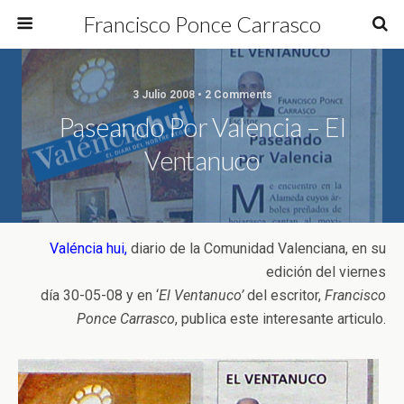
Francisco Ponce Carrasco
3 Julio 2008 • 2 Comments
Paseando Por Valencia – El
Ventanuco
Valéncia hui,
diario de la Comunidad Valenciana, en su
edición del viernes
día 30-05-08 y en ‘
El Ventanuco’
del escritor,
Francisco
Ponce Carrasco
, publica este interesante articulo.