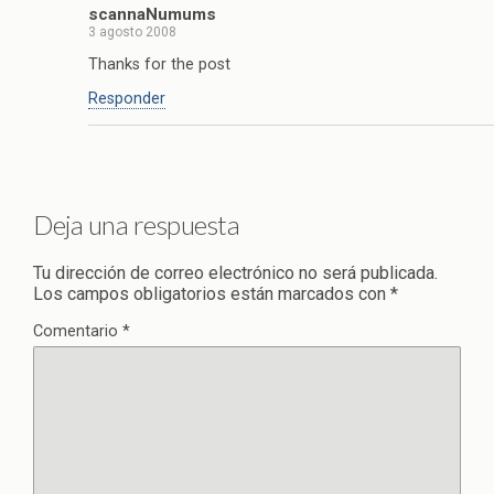
scannaNumums
3 agosto 2008
Thanks for the post
Responder
Deja una respuesta
Tu dirección de correo electrónico no será publicada.
Los campos obligatorios están marcados con
*
Comentario
*