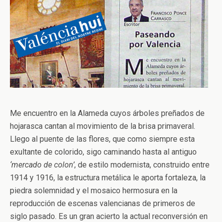
Me encuentro en la Alameda cuyos árboles preñados de
hojarasca cantan al movimiento de la brisa primaveral.
Llego al puente de las flores, que como siempre esta
exultante de colorido, sigo caminando hasta al antiguo
‘mercado de colon’
, de estilo modernista, construido entre
1914 y 1916, la estructura metálica le aporta fortaleza, la
piedra solemnidad y el mosaico hermosura en la
reproducción de escenas valencianas de primeros de
siglo pasado. Es un gran acierto la actual reconversión en