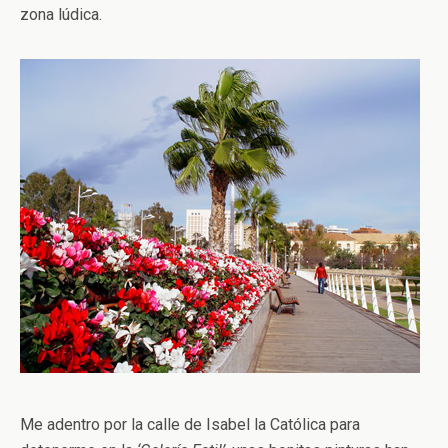
zona lúdica.
Me adentro por la calle de Isabel la Católica para