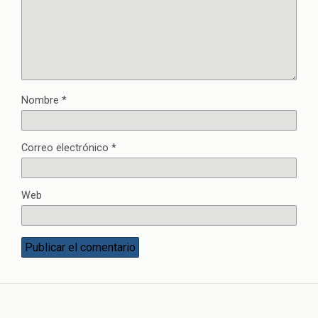
Nombre
*
Correo electrónico
*
Web