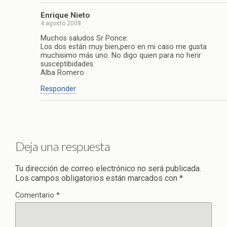
Enrique Nieto
4 agosto 2008
Muchos saludos Sr Ponce:
Los dos están muy bien,pero en mi caso me gusta
muchisimo más uno. No digo quien para no herir
susceptibidades.
Alba Romero
Responder
Deja una respuesta
Tu dirección de correo electrónico no será publicada.
Los campos obligatorios están marcados con
*
Comentario
*