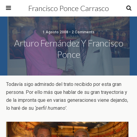
Francisco Ponce Carrasco
1 Agosto 2008 • 2 Comments
Arturo Fernández Y Francisco
Ponce
Todavía sigo admirado del trato recibido por esta gran
persona. Por ello más que hablar de su gran trayectoria y
de la impronta que en varias generaciones viene dejando,
lo haré de su
‘perfil humano’.