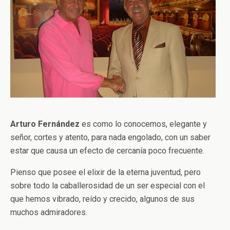
Arturo Fernández
es como lo conocemos, elegante y
señor, cortes y atento, para nada engolado, con un saber
estar que causa un efecto de cercanía poco frecuente.
Pienso que posee el elixir de la eterna juventud, pero
sobre todo la caballerosidad de un ser especial con el
que hemos vibrado, reído y crecido, algunos de sus
muchos admiradores.