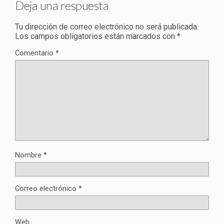
Deja una respuesta
Tu dirección de correo electrónico no será publicada.
Los campos obligatorios están marcados con
*
Comentario
*
Nombre
*
Correo electrónico
*
Web