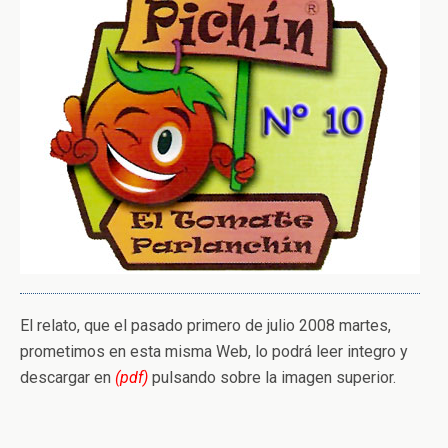
El relato, que el pasado primero de julio 2008 martes,
prometimos en esta misma Web, lo podrá leer integro y
descargar en
(pdf)
pulsando sobre la imagen superior.