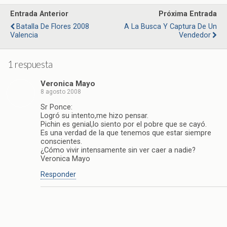
Entrada Anterior
Próxima Entrada
Batalla De Flores 2008
A La Busca Y Captura De Un
Valencia
Vendedor
1 respuesta
Veronica Mayo
8 agosto 2008
Sr Ponce:
Logró su intento,me hizo pensar.
Pichin es genial,lo siento por el pobre que se cayó.
Es una verdad de la que tenemos que estar siempre
conscientes.
¿Cómo vivir intensamente sin ver caer a nadie?
Veronica Mayo
Responder