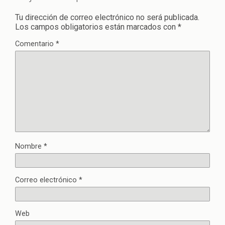
Tu dirección de correo electrónico no será publicada.
Los campos obligatorios están marcados con
*
Comentario
*
Nombre
*
Correo electrónico
*
Web