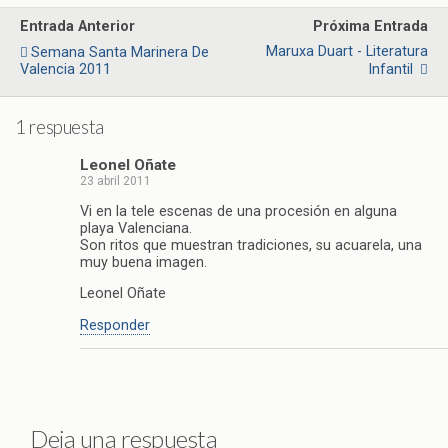
Entrada Anterior
Próxima Entrada
Maruxa Duart - Literatura
Semana Santa Marinera De
Valencia 2011
Infantil
1 respuesta
Leonel Oñate
23 abril 2011
Vi en la tele escenas de una procesión en alguna
playa Valenciana.
Son ritos que muestran tradiciones, su acuarela, una
muy buena imagen.
Leonel Oñate
Responder
Deja una respuesta