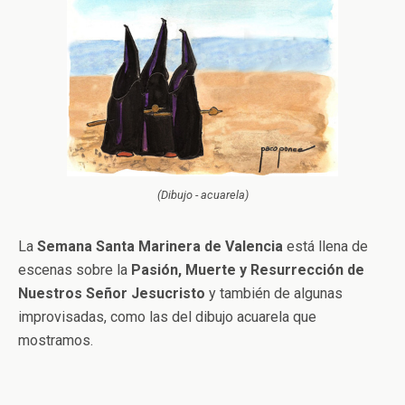
(Dibujo - acuarela)
La
Semana Santa Marinera de Valencia
está llena de
escenas sobre la
Pasión, Muerte y Resurrección de
Nuestros Señor Jesucristo
y también de algunas
improvisadas, como las del dibujo acuarela que
mostramos.