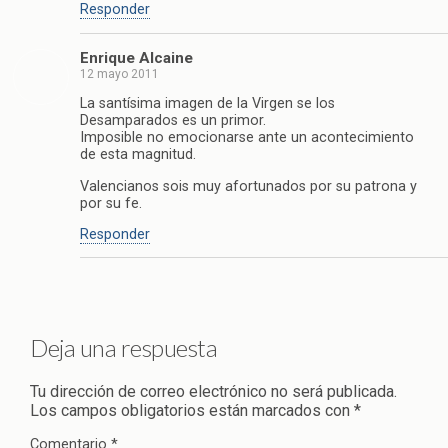
Responder
Enrique Alcaine
12 mayo 2011
La santísima imagen de la Virgen se los
Desamparados es un primor.
Imposible no emocionarse ante un acontecimiento
de esta magnitud.
Valencianos sois muy afortunados por su patrona y
por su fe.
Responder
Deja una respuesta
Tu dirección de correo electrónico no será publicada.
Los campos obligatorios están marcados con
*
Comentario
*