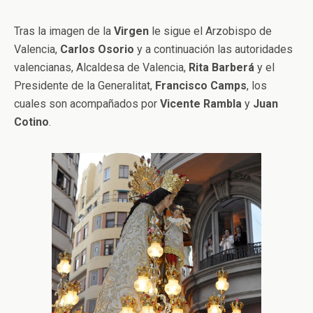
Tras la imagen de la
Virgen
le sigue el Arzobispo de
Valencia,
Carlos Osorio
y a continuación las autoridades
valencianas, Alcaldesa de Valencia,
Rita Barberá
y el
Presidente de la Generalitat,
Francisco Camps
, los
cuales son acompañados por
Vicente Rambla
y
Juan
Cotino
.