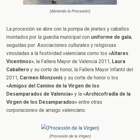
(Abriendo la Procesión)
La procesión se abre con la pompa de jinetes y caballos
montados por la guardia municipal con
uniforme de gala
,
seguidas por: Asociaciones culturales y religiosas
vinculadas a la festividad valenciana como los
«Altares
Vicentinos»
, la Fallera Mayor de Valencia 2011,
Laura
Caballero
y su corte de honor, la Fallera Mayor Infantil del
2011,
Carmen Monzonís
y su corte de honor o los
«Amigos del Camino de la Virgen de los
Desamparados de Valencia»
y la
«Archicofradía de la
Virgen de los Desamparados»
entre otras
corporaciones de arraigo valenciano.
(Procesión de la Virgen)