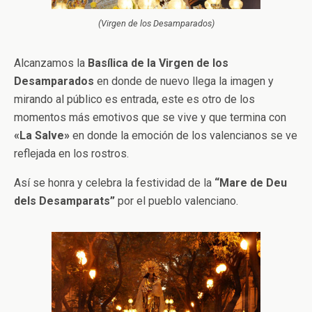
(Virgen de los Desamparados)
Alcanzamos la
Basílica de la Virgen de los
Desamparados
en donde de nuevo llega la imagen y
mirando al público es entrada, este es otro de los
momentos más emotivos que se vive y que termina con
«La Salve»
en donde la emoción de los valencianos se ve
reflejada en los rostros.
Así se honra y celebra la festividad de la
“Mare de Deu
dels Desamparats”
por el pueblo valenciano.