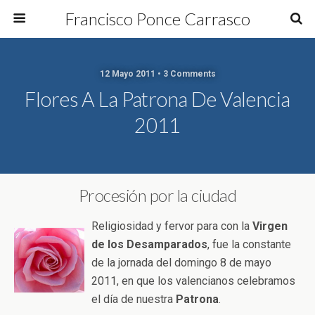
Francisco Ponce Carrasco
12 Mayo 2011 • 3 Comments
Flores A La Patrona De Valencia
2011
Procesión por la ciudad
Religiosidad y fervor para con la
Virgen
de los Desamparados
, fue la constante
de la jornada del domingo 8 de mayo
2011, en que los valencianos celebramos
el día de nuestra
Patrona
.