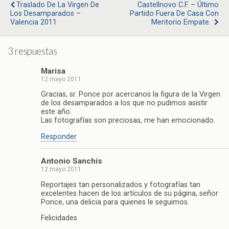
Traslado De La Virgen De
Castellnovo C.F. – Último
Los Desamparados –
Partido Fuera De Casa Con
Valencia 2011
Meritorio Empate.
3 respuestas
Marisa
12 mayo 2011
Gracias, sr. Ponce por acercanos la figura de la Virgen
de los desamparados a los que no pudimos asistir
este año.
Las fotografías son preciosas, me han emocionado.
Responder
Antonio Sanchís
12 mayo 2011
Reportajes tan personalizados y fotografías tan
excelentes hacen de los artículos de su página, señor
Ponce, una delicia para quienes le seguimos.
Felicidades