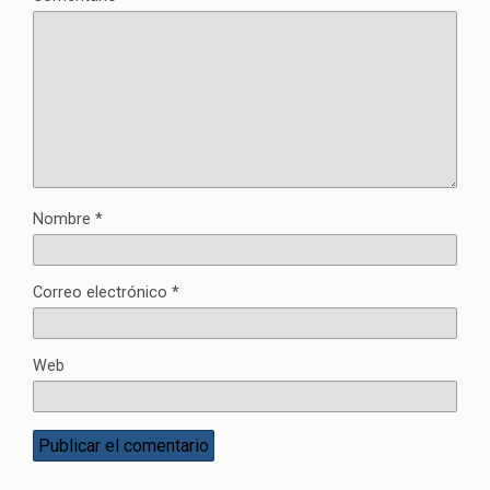
Nombre
*
Correo electrónico
*
Web