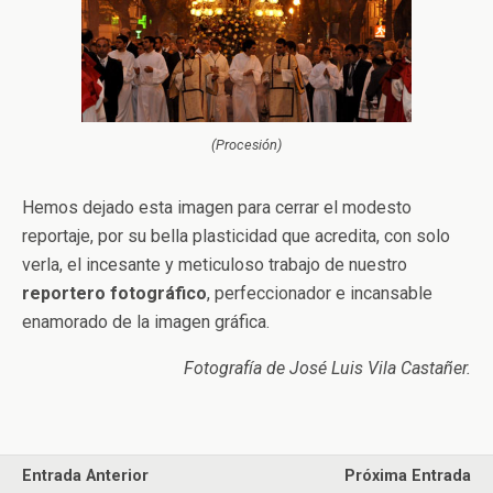
(Procesión)
Hemos dejado esta imagen para cerrar el modesto
reportaje, por su bella plasticidad que acredita, con solo
verla, el incesante y meticuloso trabajo de nuestro
reportero fotográfico
, perfeccionador e incansable
enamorado de la imagen gráfica.
Fotografía de José Luis Vila Castañer.
Entrada Anterior
Próxima Entrada