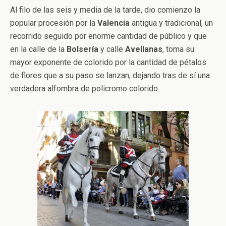
Al filo de las seis y media de la tarde, dio comienzo la
popular procesión por la
Valencia
antigua y tradicional, un
recorrido seguido por enorme cantidad de público y que
en la calle de la
Bolsería
y calle
Avellanas
, toma su
mayor exponente de colorido por la cantidad de pétalos
de flores que a su paso se lanzan, dejando tras de sí una
verdadera alfombra de policromo colorido.