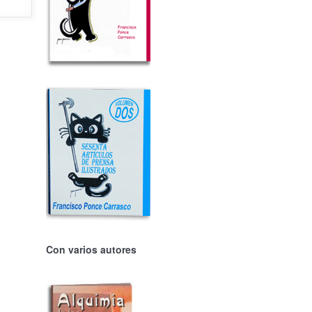
Con varios autores