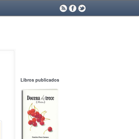
Libros publicados