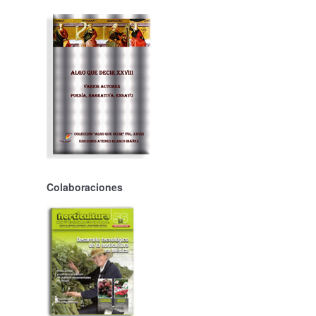
Colaboraciones