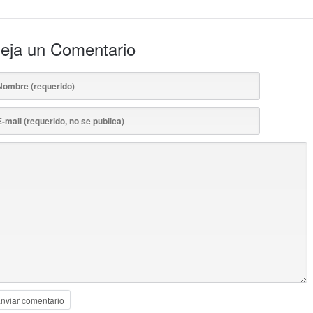
eja un Comentario