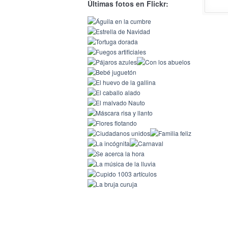
Últimas fotos en Flickr: